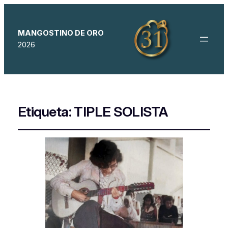
MANGOSTINO DE ORO
2026
Etiqueta:
TIPLE SOLISTA