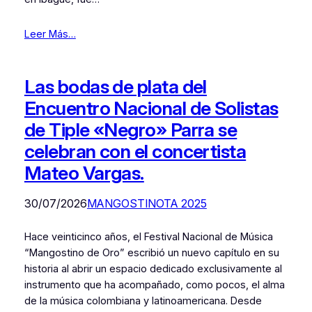
Leer Más…
Las bodas de plata del
Encuentro Nacional de Solistas
de Tiple «Negro» Parra se
celebran con el concertista
Mateo Vargas.
30/07/2026
MANGOSTINOTA 2025
Hace veinticinco años, el Festival Nacional de Música
“Mangostino de Oro” escribió un nuevo capítulo en su
historia al abrir un espacio dedicado exclusivamente al
instrumento que ha acompañado, como pocos, el alma
de la música colombiana y latinoamericana. Desde