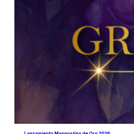
Lanzamiento Mangostino de Oro 2026