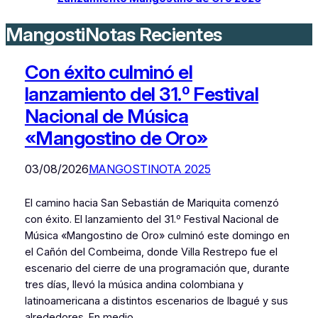
MangostiNotas Recientes
Con éxito culminó el
lanzamiento del 31.º Festival
Nacional de Música
«Mangostino de Oro»
03/08/2026
MANGOSTINOTA 2025
El camino hacia San Sebastián de Mariquita comenzó
con éxito. El lanzamiento del 31.º Festival Nacional de
Música «Mangostino de Oro» culminó este domingo en
el Cañón del Combeima, donde Villa Restrepo fue el
escenario del cierre de una programación que, durante
tres días, llevó la música andina colombiana y
latinoamericana a distintos escenarios de Ibagué y sus
alrededores. En medio…