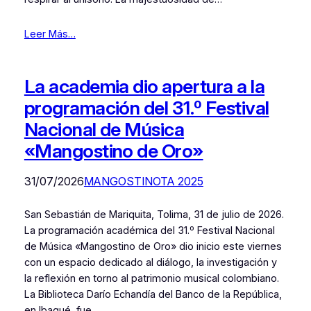
Leer Más…
La academia dio apertura a la
programación del 31.º Festival
Nacional de Música
«Mangostino de Oro»
31/07/2026
MANGOSTINOTA 2025
San Sebastián de Mariquita, Tolima, 31 de julio de 2026.
La programación académica del 31.º Festival Nacional
de Música «Mangostino de Oro» dio inicio este viernes
con un espacio dedicado al diálogo, la investigación y
la reflexión en torno al patrimonio musical colombiano.
La Biblioteca Darío Echandía del Banco de la República,
en Ibagué, fue…