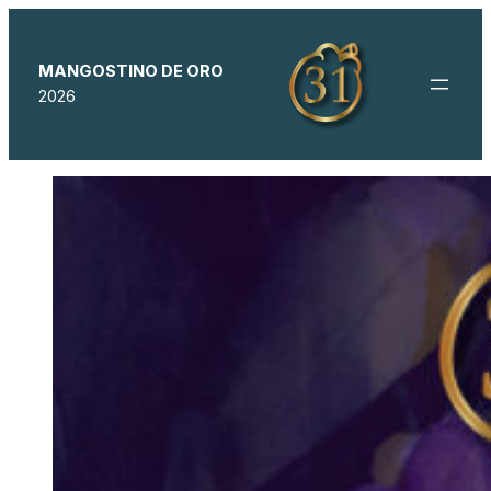
MANGOSTINO DE ORO
2026