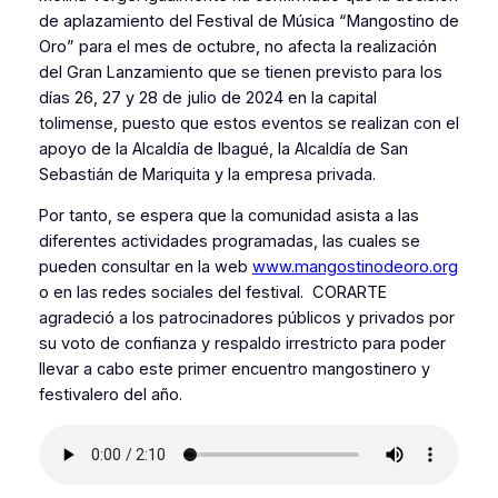
de aplazamiento del Festival de Música “Mangostino de
Oro” para el mes de octubre, no afecta la realización
del Gran Lanzamiento que se tienen previsto para los
días 26, 27 y 28 de julio de 2024 en la capital
tolimense, puesto que estos eventos se realizan con el
apoyo de la Alcaldía de Ibagué, la Alcaldía de San
Sebastián de Mariquita y la empresa privada.
Por tanto, se espera que la comunidad asista a las
diferentes actividades programadas, las cuales se
pueden consultar en la web
www.mangostinodeoro.org
o en las redes sociales del festival. CORARTE
agradeció a los patrocinadores públicos y privados por
su voto de confianza y respaldo irrestricto para poder
llevar a cabo este primer encuentro mangostinero y
festivalero del año.