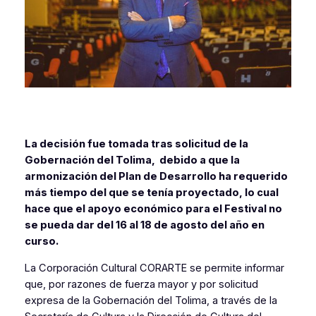
La decisión fue tomada tras solicitud de la
Gobernación del Tolima, debido a que la
armonización del Plan de Desarrollo ha requerido
más tiempo del que se tenía proyectado, lo cual
hace que el apoyo económico para el Festival no
se pueda dar del 16 al 18 de agosto del año en
curso.
La Corporación Cultural CORARTE se permite informar
que, por razones de fuerza mayor y por solicitud
expresa de la Gobernación del Tolima, a través de la