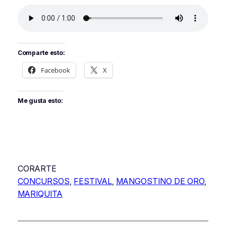
Comparte esto:
Facebook
X
Me gusta esto:
CORARTE
CONCURSOS
, 
FESTIVAL
, 
MANGOSTINO DE ORO
, 
MARIQUITA