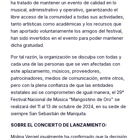
ha tratado de mantener un evento de calidad en lo
musical, administrativo y operativo, garantizando el
libre acceso de la comunidad a todas sus actividades,
tanto artísticas como académicas y los recursos que
han aportado voluntariamente los amigos del festival,
han sido invertidos en el evento para poder mantener
dicha gratuidad.
Por tal razón, la organización se disculpa con todas y
cada una de las personas que se ven afectadas con
este aplazamiento, músicos, proveedores,
patrocinadores, medios de comunicación, entre otros,
pero con la plena confianza de que las entidades
estatales así se comprometen de igual manera, el 29°
Festival Nacional de Música “Mangostino de Oro” se
realizará del 11 al 13 de octubre de 2024, en su sede de
siempre San Sebastián de Mariquita.
SOBRE EL CONCIERTO DE LANZAMIENTO:
Molina Vergel igualmente ha confirmado que la decisión