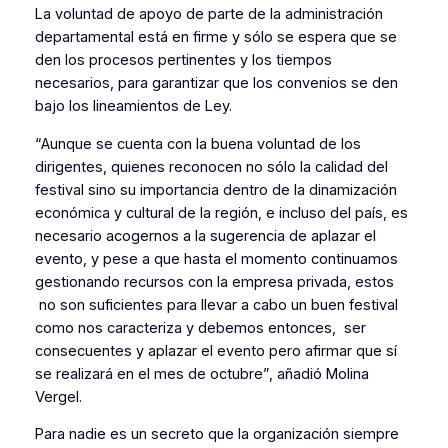
La voluntad de apoyo de parte de la administración
departamental está en firme y sólo se espera que se
den los procesos pertinentes y los tiempos
necesarios, para garantizar que los convenios se den
bajo los lineamientos de Ley.
“Aunque se cuenta con la buena voluntad de los
dirigentes, quienes reconocen no sólo la calidad del
festival sino su importancia dentro de la dinamización
económica y cultural de la región, e incluso del país, es
necesario acogernos a la sugerencia de aplazar el
evento, y pese a que hasta el momento continuamos
gestionando recursos con la empresa privada, estos
no son suficientes para llevar a cabo un buen festival
como nos caracteriza y debemos entonces, ser
consecuentes y aplazar el evento pero afirmar que sí
se realizará en el mes de octubre
”, añadió Molina
Vergel.
Para nadie es un secreto que la organización siempre