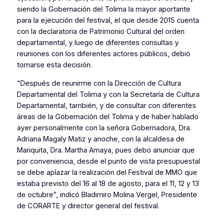
siendo la Gobernación del Tolima la mayor aportante
para la ejecución del festival, el que desde 2015 cuenta
con la declaratoria de Patrimonio Cultural del orden
departamental, y luego de diferentes consultas y
reuniones con los diferentes actores públicos, debió
tomarse esta decisión.
“Después de reunirme con la Dirección de Cultura
Departamental del Tolima y con la Secretaría de Cultura
Departamental, también, y de consultar con diferentes
áreas de la Gobernación del Tolima y de haber hablado
ayer personalmente con la señora Gobernadora, Dra.
Adriana Magaly Matiz y anoche, con la alcaldesa de
Mariquita, Dra. Martha Amaya, pues debo anunciar que
por conveniencia, desde el punto de vista presupuestal
se debe aplazar la realización del Festival de MMO que
estaba previsto del 16 al 18 de agosto, para el 11, 12 y 13
de octubre”,
indicó Bladimiro Molina Vergel, Presidente
de CORARTE y director general del festival.