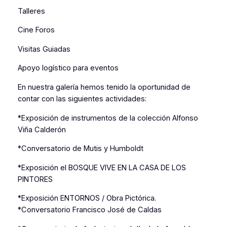
Talleres
Cine Foros
Visitas Guiadas
Apoyo logístico para eventos
En nuestra galería hemos tenido la oportunidad de
contar con las siguientes actividades:
*Exposición de instrumentos de la colección Alfonso
Viña Calderón
*Conversatorio de Mutis y Humboldt
*Exposición el BOSQUE VIVE EN LA CASA DE LOS
PINTORES
*Exposición ENTORNOS / Obra Pictórica.
*Conversatorio Francisco José de Caldas