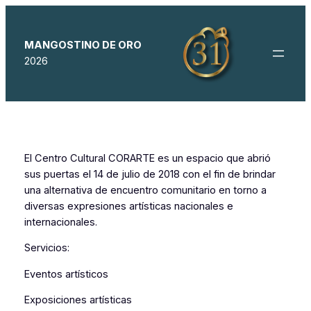
Saltar
al
contenido
MANGOSTINO DE ORO
2026
El Centro Cultural CORARTE es un espacio que abrió
sus puertas el 14 de julio de 2018 con el fin de brindar
una alternativa de encuentro comunitario en torno a
diversas expresiones artísticas nacionales e
internacionales.
Servicios:
Eventos artísticos
Exposiciones artísticas