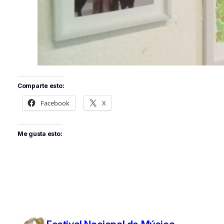
Comparte esto:
Facebook
X
Me gusta esto: