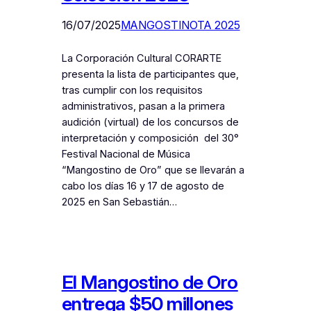
16/07/2025
MANGOSTINOTA 2025
La Corporación Cultural CORARTE
presenta la lista de participantes que,
tras cumplir con los requisitos
administrativos, pasan a la primera
audición (virtual) de los concursos de
interpretación y composición del 30°
Festival Nacional de Música
“Mangostino de Oro” que se llevarán a
cabo los días 16 y 17 de agosto de
2025 en San Sebastián…
El Mangostino de Oro
entrega $50 millones