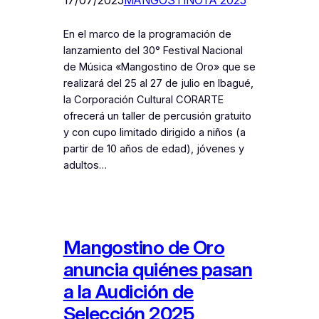
En el marco de la programación de
lanzamiento del 30° Festival Nacional
de Música «Mangostino de Oro» que se
realizará del 25 al 27 de julio en Ibagué,
la Corporación Cultural CORARTE
ofrecerá un taller de percusión gratuito
y con cupo limitado dirigido a niños (a
partir de 10 años de edad), jóvenes y
adultos…
Mangostino de Oro
anuncia quiénes pasan
a la Audición de
Selección 2025