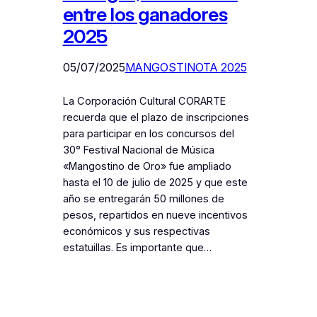
entre los ganadores
2025
05/07/2025
MANGOSTINOTA 2025
La Corporación Cultural CORARTE
recuerda que el plazo de inscripciones
para participar en los concursos del
30° Festival Nacional de Música
«Mangostino de Oro» fue ampliado
hasta el 10 de julio de 2025 y que este
año se entregarán 50 millones de
pesos, repartidos en nueve incentivos
económicos y sus respectivas
estatuillas. Es importante que…