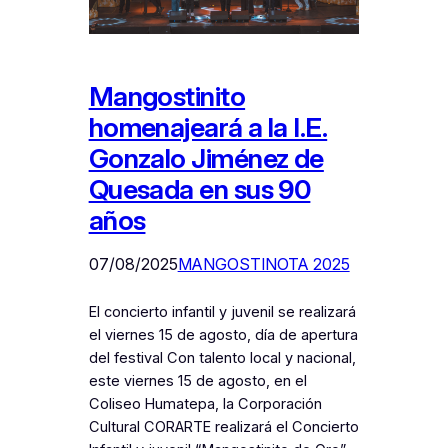
Mangostinito
homenajeará a la I.E.
Gonzalo Jiménez de
Quesada en sus 90
años
07/08/2025
MANGOSTINOTA 2025
El concierto infantil y juvenil se realizará
el viernes 15 de agosto, día de apertura
del festival Con talento local y nacional,
este viernes 15 de agosto, en el
Coliseo Humatepa, la Corporación
Cultural CORARTE realizará el Concierto