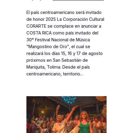
El país centroamericano será invitado
de honor 2025 La Corporación Cultural
CORARTE se complace en anunciar a
COSTA RICA como país invitado del
30° Festival Nacional de Música
“Mangostino de Oro”, el cual se
realizará los días 15, 16 y 17 de agosto
próximos en San Sebastián de
Mariquita, Tolima. Desde el país
centroamericano, territorio…