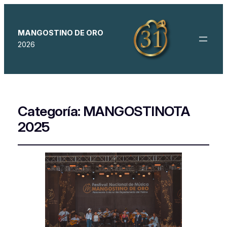
MANGOSTINO DE ORO
2026
Categoría:
MANGOSTINOTA
2025