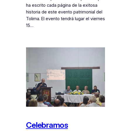
ha escrito cada página de la exitosa
historia de este evento patrimonial del
Tolima. El evento tendrá lugar el viernes
15…
Celebramos