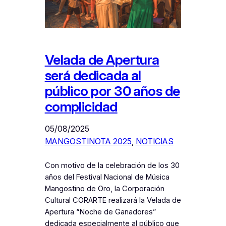
Velada de Apertura
será dedicada al
público por 30 años de
complicidad
05/08/2025
MANGOSTINOTA 2025
, 
NOTICIAS
Con motivo de la celebración de los 30
años del Festival Nacional de Música
Mangostino de Oro, la Corporación
Cultural CORARTE realizará la Velada de
Apertura “Noche de Ganadores”
dedicada especialmente al público que