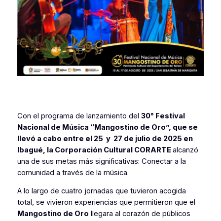
Con el programa de lanzamiento del
30° Festival
Nacional de Música “Mangostino de Oro”, que se
llevó a cabo entre el 25 y 27 de julio de 2025 en
Ibagué, la Corporación Cultural CORARTE
alcanzó
una de sus metas más significativas: Conectar a la
comunidad a través de la música.
A lo largo de cuatro jornadas que tuvieron acogida
total, se vivieron experiencias que permitieron que el
Mangostino de Oro
llegara al corazón de públicos