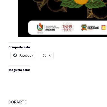
Comparte esto:
Facebook
X
Me gusta esto:
CORARTE