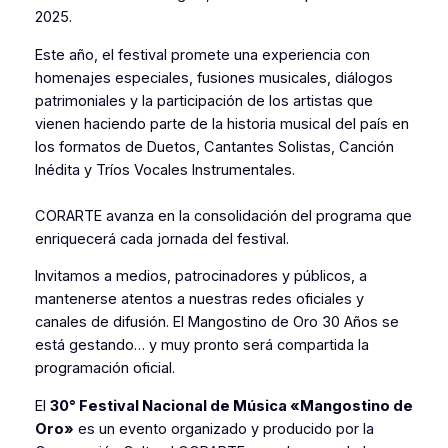
2025.
Este año, el festival promete una experiencia con
homenajes especiales, fusiones musicales, diálogos
patrimoniales y la participación de los artistas que
vienen haciendo parte de la historia musical del país en
los formatos de Duetos, Cantantes Solistas, Canción
Inédita y Tríos Vocales Instrumentales.
CORARTE avanza en la consolidación del programa que
enriquecerá cada jornada del festival.
Invitamos a medios, patrocinadores y públicos, a
mantenerse atentos a nuestras redes oficiales y
canales de difusión. El Mangostino de Oro 30 Años se
está gestando… y muy pronto será compartida la
programación oficial.
El
30° Festival Nacional de Música «Mangostino de
Oro»
es un evento organizado y producido por la