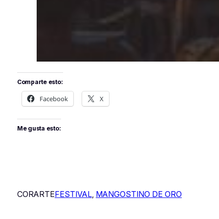
Comparte esto:
Facebook
X
Me gusta esto:
CORARTE
FESTIVAL
, 
MANGOSTINO DE ORO