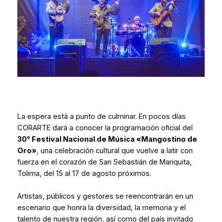
La espera está a punto de culminar. En pocos días
CORARTE dará a conocer la programación oficial del
30° Festival Nacional de Música «Mangostino de
Oro»
, una celebración cultural que vuelve a latir con
fuerza en el corazón de San Sebastián de Mariquita,
Tolima, del 15 al 17 de agosto próximos.
Artistas, públicos y gestores se reencontrarán en un
escenario que honra la diversidad, la memoria y el
talento de nuestra región, así como del país invitado