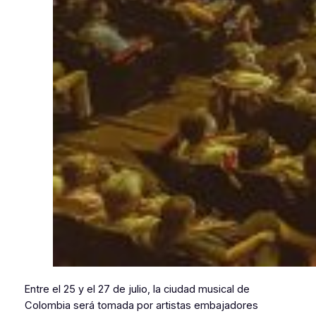
Entre el 25 y el 27 de julio, la ciudad musical de
Colombia será tomada por artistas embajadores