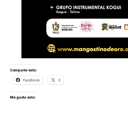
Comparte esto:
Facebook
X
Me gusta esto: