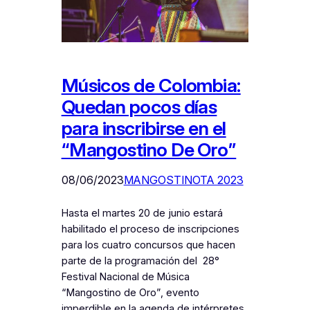
Músicos de Colombia:
Quedan pocos días
para inscribirse en el
“Mangostino De Oro”
08/06/2023
MANGOSTINOTA 2023
Hasta el martes 20 de junio estará
habilitado el proceso de inscripciones
para los cuatro concursos que hacen
parte de la programación del 28°
Festival Nacional de Música
“Mangostino de Oro”, evento
imperdible en la agenda de intérpretes