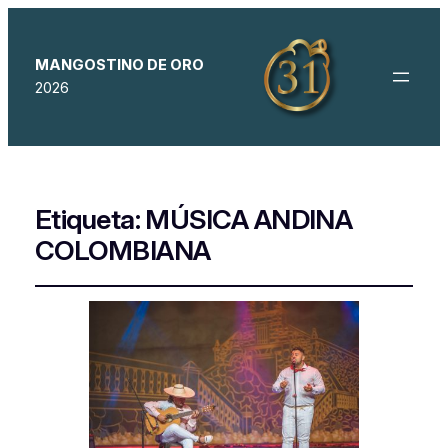
MANGOSTINO DE ORO
2026
Etiqueta:
MÚSICA ANDINA
COLOMBIANA