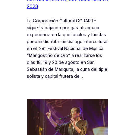
2023
La Corporación Cultural CORARTE
sigue trabajando por garantizar una
experiencia en la que locales y turistas
puedan disfrutar un diálogo intercultural
en el 28° Festival Nacional de Música
“Mangostino de Oro” a realizarse los
días 18, 19 y 20 de agosto en San
Sebastián de Mariquita, la cuna del tiple
solista y capital frutera de…