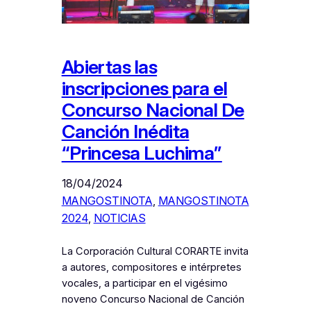
Abiertas las
inscripciones para el
Concurso Nacional De
Canción Inédita
“Princesa Luchima”
18/04/2024
MANGOSTINOTA
, 
MANGOSTINOTA
2024
, 
NOTICIAS
La Corporación Cultural CORARTE invita
a autores, compositores e intérpretes
vocales, a participar en el vigésimo
noveno Concurso Nacional de Canción