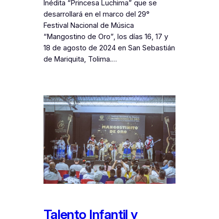
Inédita “Princesa Luchima” que se
desarrollará en el marco del 29°
Festival Nacional de Música
“Mangostino de Oro”, los días 16, 17 y
18 de agosto de 2024 en San Sebastián
de Mariquita, Tolima.…
Talento Infantil y