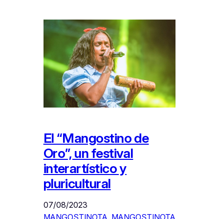
El “Mangostino de
Oro”, un festival
interartístico y
pluricultural
07/08/2023
MANGOSTINOTA
, 
MANGOSTINOTA