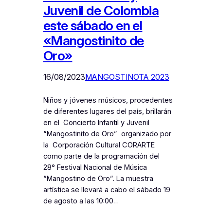
Juvenil de Colombia
este sábado en el
«Mangostinito de
Oro»
16/08/2023
MANGOSTINOTA 2023
Niños y jóvenes músicos, procedentes
de diferentes lugares del país, brillarán
en el Concierto Infantil y Juvenil
“Mangostinito de Oro” organizado por
la Corporación Cultural CORARTE
como parte de la programación del
28° Festival Nacional de Música
“Mangostino de Oro”. La muestra
artística se llevará a cabo el sábado 19
de agosto a las 10:00…