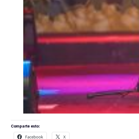
Comparte esto:
Facebook
X