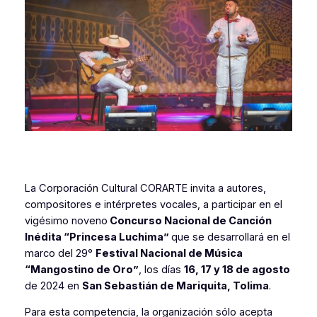
La Corporación Cultural CORARTE invita a autores,
compositores e intérpretes vocales, a participar en el
vigésimo noveno
Concurso Nacional de Canción
Inédita “Princesa Luchima”
que se desarrollará en el
marco del 29°
Festival Nacional de Música
“Mangostino de Oro”
, los días
16, 17 y 18 de agosto
de 2024 en
San Sebastián de Mariquita, Tolima
.
Para esta competencia, la organización sólo acepta