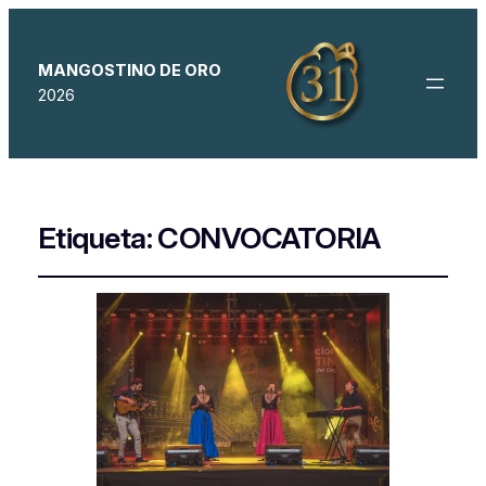
MANGOSTINO DE ORO
2026
Etiqueta:
CONVOCATORIA