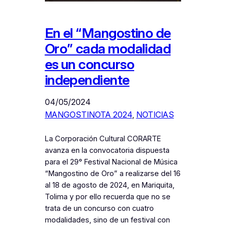
En el “Mangostino de
Oro” cada modalidad
es un concurso
independiente
04/05/2024
MANGOSTINOTA 2024
, 
NOTICIAS
La Corporación Cultural CORARTE
avanza en la convocatoria dispuesta
para el 29° Festival Nacional de Música
“Mangostino de Oro” a realizarse del 16
al 18 de agosto de 2024, en Mariquita,
Tolima y por ello recuerda que no se
trata de un concurso con cuatro
modalidades, sino de un festival con