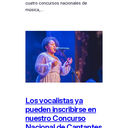
cuatro concursos nacionales de
música,…
Los vocalistas ya
pueden inscribirse en
nuestro Concurso
Nacional de Cantantes