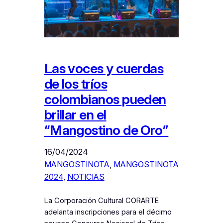
Las voces y cuerdas
de los tríos
colombianos pueden
brillar en el
“Mangostino de Oro”
16/04/2024
MANGOSTINOTA
, 
MANGOSTINOTA
2024
, 
NOTICIAS
La Corporación Cultural CORARTE
adelanta inscripciones para el décimo