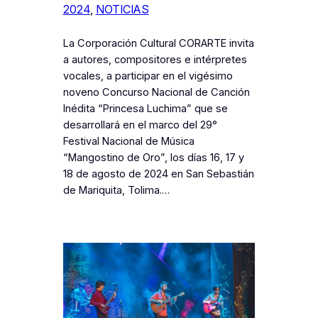
2024
, 
NOTICIAS
La Corporación Cultural CORARTE invita
a autores, compositores e intérpretes
vocales, a participar en el vigésimo
noveno Concurso Nacional de Canción
Inédita “Princesa Luchima” que se
desarrollará en el marco del 29°
Festival Nacional de Música
“Mangostino de Oro”, los días 16, 17 y
18 de agosto de 2024 en San Sebastián
de Mariquita, Tolima.…