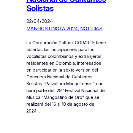
Solistas
22/04/2024
MANGOSTINOTA 2024
, 
NOTICIAS
La Corporación Cultural CORARTE tiene
abiertas las inscripciones para los
vocalistas colombianos y extranjeros
residentes en Colombia, interesados
en participar en la sexta versión del
Concurso Nacional de Cantantes
Solistas “Passiflora Mariquitensis” que
hará parte del 29° Festival Nacional de
Música “Mangostino de Oro” que se
realizará del 16 al 18 de agosto de
2024…