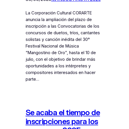
La Corporación Cultural CORARTE
anuncia la ampliación del plazo de
inscripción a las Convocatorias de los
concursos de duetos, tríos, cantantes
solistas y canción inédita del 30°
Festival Nacional de Música
“Mangostino de Oro”, hasta el 10 de
julio, con el objetivo de brindar más
oportunidades a los intérpretes y
compositores interesados en hacer
parte…
Se acaba el tiempo de
inscripciones para los