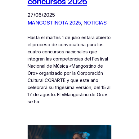
concursos 2025
27/06/2025
MANGOSTINOTA 2025
, 
NOTICIAS
Hasta el martes 1 de julio estará abierto
el proceso de convocatoria para los
cuatro concursos nacionales que
integran las competencias del Festival
Nacional de Música «Mangostino de
Oro» organizado por la Corporación
Cultural CORARTE y que este año
celebrará su trigésima versión, del 15 al
17 de agosto. El «Mangostino de Oro»
se ha…