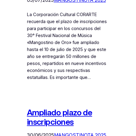
La Corporación Cultural CORARTE
recuerda que el plazo de inscripciones
para participar en los concursos del
30° Festival Nacional de Música
«Mangostino de Oro» fue ampliado
hasta el 10 de julio de 2025 y que este
año se entregarán 50 millones de
pesos, repartidos en nueve incentivos
económicos y sus respectivas
estatuillas. Es importante que…
Ampliado plazo de
inscripciones
30/06/2025
MANGOSTINOTA 2025