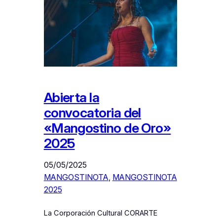
Abierta la
convocatoria del
«Mangostino de Oro»
2025
05/05/2025
MANGOSTINOTA
, 
MANGOSTINOTA
2025
La Corporación Cultural CORARTE