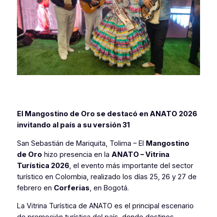
El Mangostino de Oro se destacó en ANATO 2026
invitando al país a su versión 31
San Sebastián de Mariquita, Tolima – El
Mangostino
de Oro
hizo presencia en la
ANATO – Vitrina
Turística 2026
, el evento más importante del sector
turístico en Colombia, realizado los días 25, 26 y 27 de
febrero en
Corferias
, en Bogotá.
La Vitrina Turística de ANATO es el principal escenario