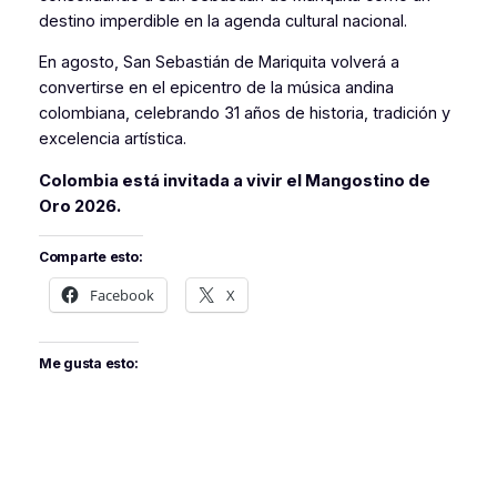
destino imperdible en la agenda cultural nacional.
En agosto, San Sebastián de Mariquita volverá a
convertirse en el epicentro de la música andina
colombiana, celebrando 31 años de historia, tradición y
excelencia artística.
Colombia está invitada a vivir el Mangostino de
Oro 2026.
Comparte esto:
Facebook
X
Me gusta esto: