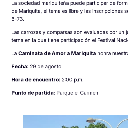
La sociedad mariquiteña puede participar de form
de Mariquita, el tema es libre y las inscripciones s
6-73.
Las carrozas y comparsas son evaluadas por un ju
terna en la que tiene participación el Festival 
La
Caminata de Amor a Mariquita
honra nuestra
Fecha:
29 de agosto
Hora de encuentro:
2:00 p.m.
Punto de partida:
Parque el Carmen