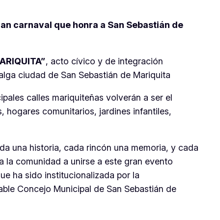
gran carnaval que honra a San Sebastián de
ARIQUITA”
, acto cívico y de integración
dalga ciudad de San Sebastián de Mariquita
ipales calles mariquiteñas volverán a ser el
, hogares comunitarios, jardines infantiles,
rda una historia, cada rincón una memoria, y cada
a la comunidad a unirse a este gran evento
ue ha sido institucionalizada por la
ble Concejo Municipal de San Sebastián de