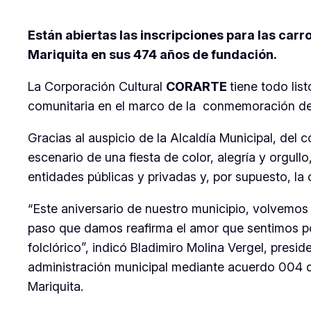
Están abiertas las inscripciones para las car
Mariquita en sus 474 años de fundación.
La Corporación Cultural
CORARTE
tiene todo lis
comunitaria en el marco de la conmemoración de l
Gracias al auspicio de la Alcaldía Municipal, del 
escenario de una fiesta de color, alegría y orgullo
entidades públicas y privadas y, por supuesto, la
“Este aniversario de nuestro municipio, volvemos
paso que damos reafirma el amor que sentimos por
folclórico”, indicó Bladimiro Molina Vergel, presi
administración municipal mediante acuerdo 004 
Mariquita.