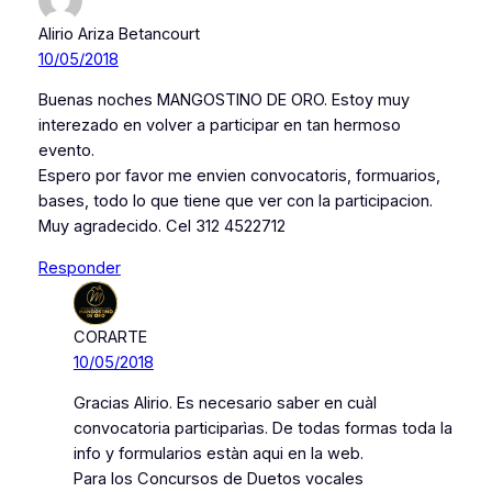
Alirio Ariza Betancourt
10/05/2018
Buenas noches MANGOSTINO DE ORO. Estoy muy
interezado en volver a participar en tan hermoso
evento.
Espero por favor me envien convocatoris, formuarios,
bases, todo lo que tiene que ver con la participacion.
Muy agradecido. Cel 312 4522712
Responder
CORARTE
10/05/2018
Gracias Alirio. Es necesario saber en cuàl
convocatoria participarìas. De todas formas toda la
info y formularios estàn aqui en la web.
Para los Concursos de Duetos vocales