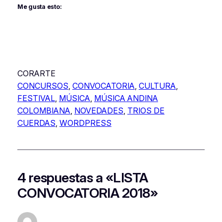
Me gusta esto:
CORARTE
CONCURSOS
, 
CONVOCATORIA
, 
CULTURA
, 
FESTIVAL
, 
MÚSICA
, 
MÚSICA ANDINA
COLOMBIANA
, 
NOVEDADES
, 
TRIOS DE
CUERDAS
, 
WORDPRESS
4 respuestas a «LISTA
CONVOCATORIA 2018»