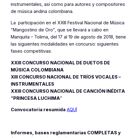
instrumentales, así como para autores y compositores
de música andina colombiana.
La participación en el XXIII Festival Nacional de Música
“Mangostino de Oro”, que se llevará a cabo en
Mariquita – Tolima, del 17 al 19 de agosto de 2018, tiene
las siguientes modalidades en concurso: siguientes
fases competitivas:
XXIII CONCURSO NACIONAL DE DUETOS DE
MÚSICA COLOMBIANA
XIII CONCURSO NACIONAL DE TRÍOS VOCALES –
INSTRUMENTALES
XXIII CONCURSO NACIONAL DE CANCIÓN INÉDITA
“PRINCESA LUCHIMA
”
Convocatoria resumida
AQUÍ
Informes, bases reglamentarias COMPLETAS y