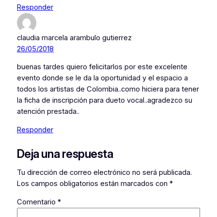
Responder
claudia marcela arambulo gutierrez
26/05/2018
buenas tardes quiero felicitarlos por este excelente
evento donde se le da la oportunidad y el espacio a
todos los artistas de Colombia..como hiciera para tener
la ficha de inscripción para dueto vocal..agradezco su
atención prestada..
Responder
Deja una respuesta
Tu dirección de correo electrónico no será publicada.
Los campos obligatorios están marcados con
*
Comentario
*