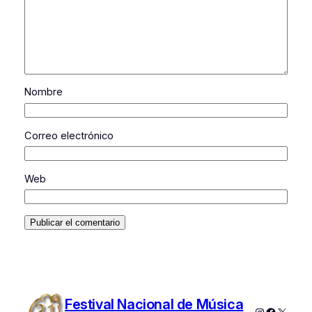
Nombre
Correo electrónico
Web
Festival Nacional de Música
Instagram
Faceboo
X