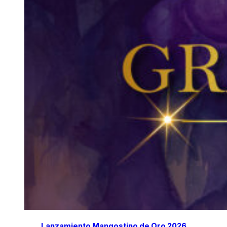
Lanzamiento Mangostino de Oro 2026