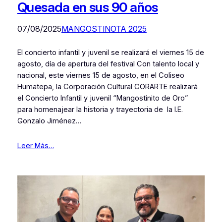
Quesada en sus 90 años
07/08/2025
MANGOSTINOTA 2025
El concierto infantil y juvenil se realizará el viernes 15 de
agosto, día de apertura del festival Con talento local y
nacional, este viernes 15 de agosto, en el Coliseo
Humatepa, la Corporación Cultural CORARTE realizará
el Concierto Infantil y juvenil “Mangostinito de Oro”
para homenajear la historia y trayectoria de la I.E.
Gonzalo Jiménez…
Leer Más…