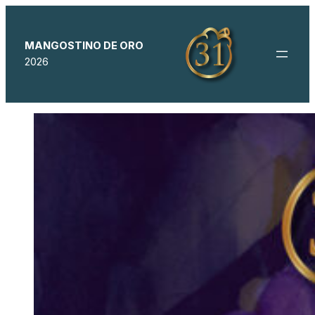
MANGOSTINO DE ORO
2026