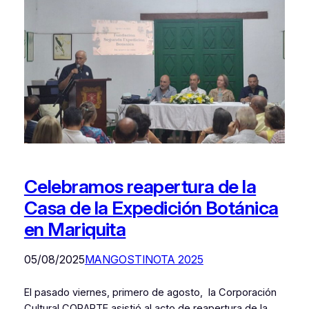
Celebramos reapertura de la
Casa de la Expedición Botánica
en Mariquita
05/08/2025
MANGOSTINOTA 2025
El pasado viernes, primero de agosto, la Corporación
Cultural CORARTE asistió al acto de reapertura de la