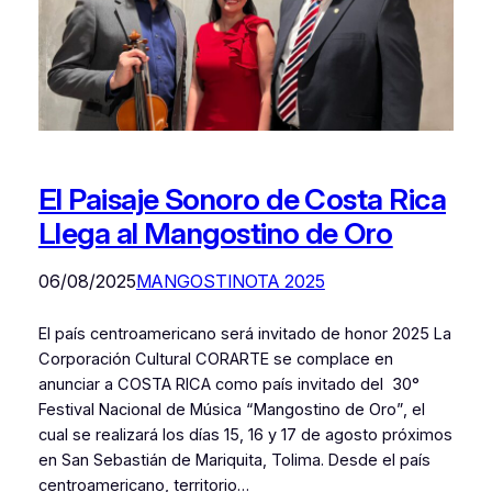
El Paisaje Sonoro de Costa Rica
Llega al Mangostino de Oro
06/08/2025
MANGOSTINOTA 2025
El país centroamericano será invitado de honor 2025 La
Corporación Cultural CORARTE se complace en
anunciar a COSTA RICA como país invitado del 30°
Festival Nacional de Música “Mangostino de Oro”, el
cual se realizará los días 15, 16 y 17 de agosto próximos
en San Sebastián de Mariquita, Tolima. Desde el país
centroamericano, territorio…