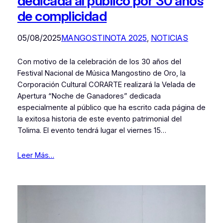
dedicada al público por 30 años
de complicidad
05/08/2025
MANGOSTINOTA 2025
, 
NOTICIAS
Con motivo de la celebración de los 30 años del
Festival Nacional de Música Mangostino de Oro, la
Corporación Cultural CORARTE realizará la Velada de
Apertura “Noche de Ganadores” dedicada
especialmente al público que ha escrito cada página de
la exitosa historia de este evento patrimonial del
Tolima. El evento tendrá lugar el viernes 15…
Leer Más…