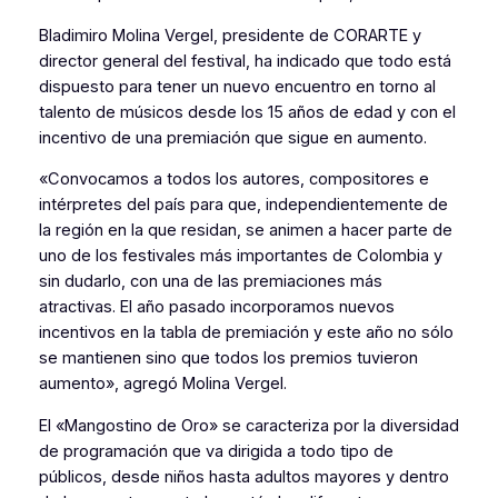
Bladimiro Molina Vergel, presidente de CORARTE y
director general del festival, ha indicado que todo está
dispuesto para tener un nuevo encuentro en torno al
talento de músicos desde los 15 años de edad y con el
incentivo de una premiación que sigue en aumento.
«Convocamos a todos los autores, compositores e
intérpretes del país para que, independientemente de
la región en la que residan, se animen a hacer parte de
uno de los festivales más importantes de Colombia y
sin dudarlo, con una de las premiaciones más
atractivas. El año pasado incorporamos nuevos
incentivos en la tabla de premiación y este año no sólo
se mantienen sino que todos los premios tuvieron
aumento», agregó Molina Vergel.
El «Mangostino de Oro» se caracteriza por la diversidad
de programación que va dirigida a todo tipo de
públicos, desde niños hasta adultos mayores y dentro