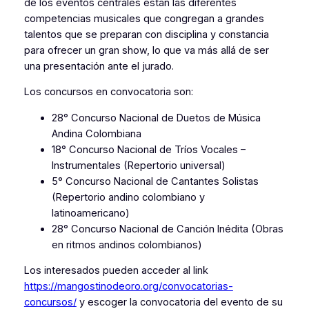
de los eventos centrales están las diferentes
competencias musicales que congregan a grandes
talentos que se preparan con disciplina y constancia
para ofrecer un gran show, lo que va más allá de ser
una presentación ante el jurado.
Los concursos en convocatoria son:
28° Concurso Nacional de Duetos de Música
Andina Colombiana
18° Concurso Nacional de Tríos Vocales –
Instrumentales (Repertorio universal)
5° Concurso Nacional de Cantantes Solistas
(Repertorio andino colombiano y
latinoamericano)
28° Concurso Nacional de Canción Inédita (Obras
en ritmos andinos colombianos)
Los interesados pueden acceder al link
https://mangostinodeoro.org/convocatorias-
concursos/
y escoger la convocatoria del evento de su