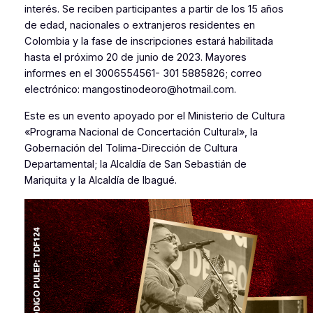
interés. Se reciben participantes a partir de los 15 años
de edad, nacionales o extranjeros residentes en
Colombia y la fase de inscripciones estará habilitada
hasta el próximo 20 de junio de 2023. Mayores
informes en el 3006554561- 301 5885826; correo
electrónico: mangostinodeoro@hotmail.com.
Este es un evento apoyado por el Ministerio de Cultura
«Programa Nacional de Concertación Cultural», la
Gobernación del Tolima-Dirección de Cultura
Departamental; la Alcaldía de San Sebastián de
Mariquita y la Alcaldía de Ibagué.