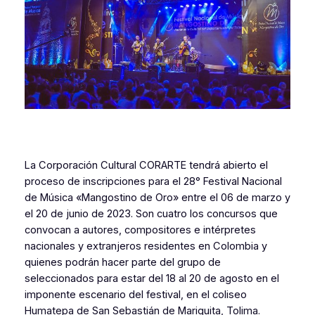
La Corporación Cultural CORARTE tendrá abierto el
proceso de inscripciones para el 28° Festival Nacional
de Música «Mangostino de Oro» entre el 06 de marzo y
el 20 de junio de 2023. Son cuatro los concursos que
convocan a autores, compositores e intérpretes
nacionales y extranjeros residentes en Colombia y
quienes podrán hacer parte del grupo de
seleccionados para estar del 18 al 20 de agosto en el
imponente escenario del festival, en el coliseo
Humatepa de San Sebastián de Mariquita, Tolima.