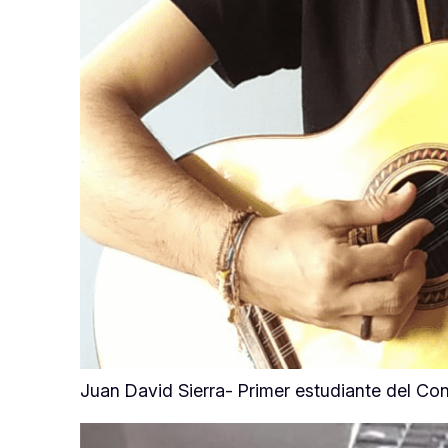
Juan David Sierra- Primer estudiante del C