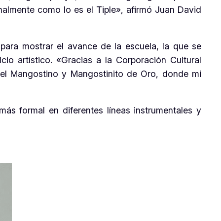
onalmente como lo es el Tiple», afirmó Juan David
para mostrar el avance de la escuela, la que se
cio artístico. «Gracias a la Corporación Cultural
el Mangostino y Mangostinito de Oro, donde mi
s formal en diferentes líneas instrumentales y