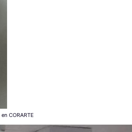
ica en CORARTE