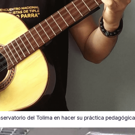
onservatorio del Tolima en hacer su práctica pedagóg