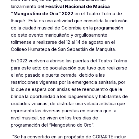
lanzamiento del
Festival Nacional de Música
“Mangostino de Oro” 2022
en el Teatro Tolima de
Ibagué. Esta es una actividad que consolida la inclusión
de la ciudad musical de Colombia en la programación
de este evento mariquiteño y orgullosamente
tolimense a realizarse del 12 al 14 de agosto en el
Coliseo Humatepa de San Sebastián de Mariquita.
En 2022 vuelven a abrirse las puertas del Teatro Tolima
para este acto de socialización que tuvo que realizarse
el año pasado a puerta cerrada debido a las
restricciones vigentes por la emergencia sanitaria, por
lo que se espera con ansias este reencuentro que le
brinda la oportunidad a los ibaguereños y habitantes de
ciudades vecinas, de disfrutar una velada artística que
representa las diversas puestas en escena que, a
nivel musical, se viven en los tres días de
programación del “Mangostino de Oro”.
“Se ha convertido en un propósito de CORARTE incluir