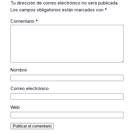
Tu dirección de correo electrónico no será publicada.
Los campos obligatorios están marcados con
*
Comentario
*
Nombre
Correo electrónico
Web