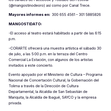
(@mangostinodeoro) así como por Canal Trece.
Mayores informes en:
300 655 4561 – 301 5885826
MANGOSTIDATO:
-El acceso al teatro estará habilitado a partir de las 6:15
p.m.
-CORARTE ofrecerá una muestra artística el sábado 30
de julio, a las 5:00 p.m. en la terraza del Centro
Comercial La Estación, con algunos de los artistas
invitados a este concierto.
Evento apoyado por el Ministerio de Cultura – Programa
Nacional de Concertación Cultural, la Gobernación del
Tolima a través de la Dirección de Cultura
Departamental, la Alcaldía de San Sebastián de
Mariquita, la Alcaldía de Ibagué, SAYCO y la empresa
privada.