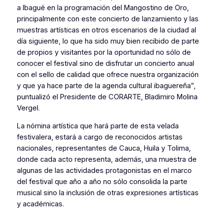
a Ibagué en la programación del Mangostino de Oro,
principalmente con este concierto de lanzamiento y las
muestras artísticas en otros escenarios de la ciudad al
día siguiente, lo que ha sido muy bien recibido de parte
de propios y visitantes por la oportunidad no sólo de
conocer el festival sino de disfrutar un concierto anual
con el sello de calidad que ofrece nuestra organización
y que ya hace parte de la agenda cultural ibaguereña”,
puntualizó el Presidente de CORARTE, Bladimiro Molina
Vergel.
La nómina artística que hará parte de esta velada
festivalera, estará a cargo de reconocidos artistas
nacionales, representantes de Cauca, Huila y Tolima,
donde cada acto representa, además, una muestra de
algunas de las actividades protagonistas en el marco
del festival que año a año no sólo consolida la parte
musical sino la inclusión de otras expresiones artísticas
y académicas.