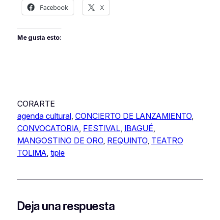
Facebook
X
Me gusta esto:
CORARTE
agenda cultural
, 
CONCIERTO DE LANZAMIENTO
, 
CONVOCATORIA
, 
FESTIVAL
, 
IBAGUÉ
, 
MANGOSTINO DE ORO
, 
REQUINTO
, 
TEATRO
TOLIMA
, 
tiple
Deja una respuesta