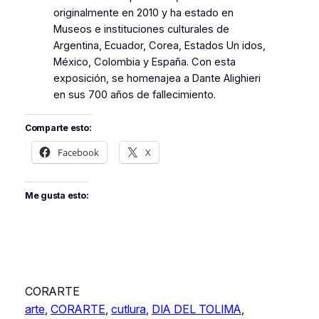
originalmente en 2010 y ha estado en
Museos e instituciones culturales de
Argentina, Ecuador, Corea, Estados Un idos,
México, Colombia y España. Con esta
exposición, se homenajea a Dante Alighieri
en sus 700 años de fallecimiento.
Comparte esto:
Facebook
X
Me gusta esto:
CORARTE
arte
, 
CORARTE
, 
cutlura
, 
DIA DEL TOLIMA
, 