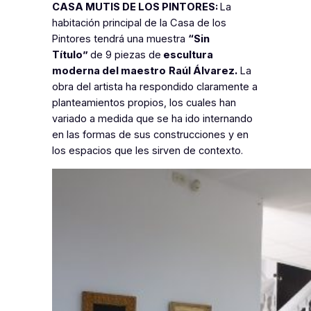
CASA MUTIS DE LOS PINTORES:
La
habitación principal de la Casa de los
Pintores tendrá una muestra
“Sin
Título”
de 9 piezas de
escultura
moderna del
maestro
Raúl Álvarez.
La
obra del artista ha respondido claramente a
planteamientos propios, los cuales han
variado a medida que se ha ido internando
en las formas de sus construcciones y en
los espacios que les sirven de contexto.