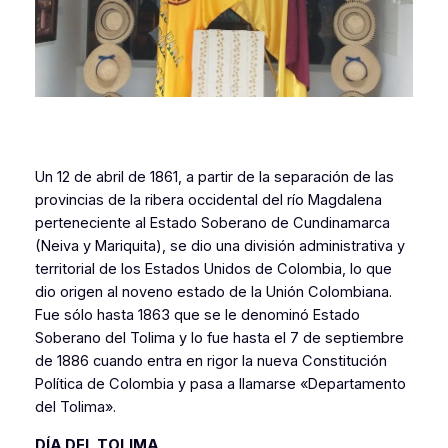
Un 12 de abril de 1861, a partir de la separación de las
provincias de la ribera occidental del río Magdalena
perteneciente al Estado Soberano de Cundinamarca
(Neiva y Mariquita), se dio una división administrativa y
territorial de los Estados Unidos de Colombia, lo que
dio origen al noveno estado de la Unión Colombiana.
Fue sólo hasta 1863 que se le denominó Estado
Soberano del Tolima y lo fue hasta el 7 de septiembre
de 1886 cuando entra en rigor la nueva Constitución
Política de Colombia y pasa a llamarse «Departamento
del Tolima».
DÍA DEL TOLIMA