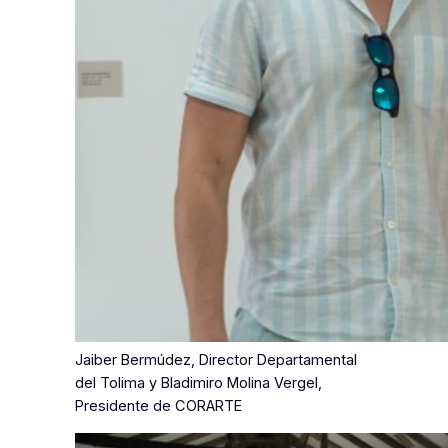
Jaiber Bermúdez, Director Departamental
del Tolima y Bladimiro Molina Vergel,
Presidente de CORARTE