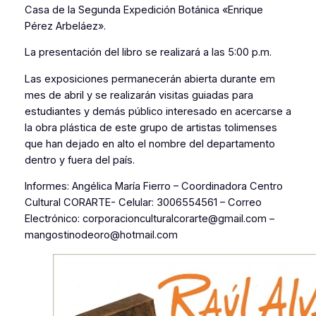
Casa de la Segunda Expedición Botánica «Enrique
Pérez Arbeláez».
La presentación del libro se realizará a las 5:00 p.m.
Las exposiciones permanecerán abierta durante em
mes de abril y se realizarán visitas guiadas para
estudiantes y demás público interesado en acercarse a
la obra plástica de este grupo de artistas tolimenses
que han dejado en alto el nombre del departamento
dentro y fuera del país.
Informes: Angélica María Fierro – Coordinadora Centro
Cultural CORARTE- Celular: 3006554561 – Correo
Electrónico: corporacionculturalcorarte@gmail.com –
mangostinodeoro@hotmail.com