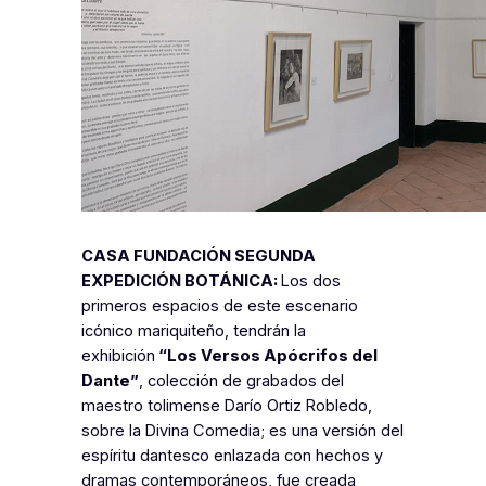
CASA FUNDACIÓN SEGUNDA
EXPEDICIÓN BOTÁNICA:
Los dos
primeros espacios de este escenario
icónico mariquiteño, tendrán la
exhibición
“Los Versos Apócrifos del
Dante”
, colección de grabados del
maestro tolimense Darío Ortiz Robledo,
sobre la Divina Comedia; es una versión del
espíritu dantesco enlazada con hechos y
dramas contemporáneos, fue creada