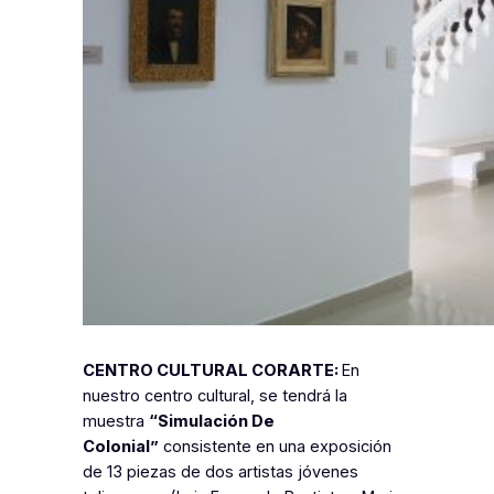
CENTRO CULTURAL CORARTE:
En
nuestro centro cultural, se tendrá la
muestra
“Simulación De
Colonial”
consistente en una exposición
de 13 piezas de dos artistas jóvenes