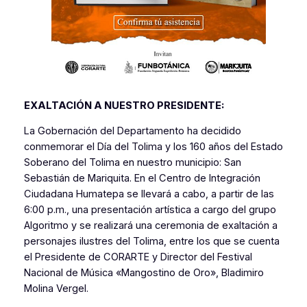
EXALTACIÓN A NUESTRO PRESIDENTE:
La Gobernación del Departamento ha decidido
conmemorar el Día del Tolima y los 160 años del Estado
Soberano del Tolima en nuestro municipio: San
Sebastián de Mariquita. En el Centro de Integración
Ciudadana Humatepa se llevará a cabo, a partir de las
6:00 p.m., una presentación artística a cargo del grupo
Algoritmo y se realizará una ceremonia de exaltación a
personajes ilustres del Tolima, entre los que se cuenta
el Presidente de CORARTE y Director del Festival
Nacional de Música «Mangostino de Oro», Bladimiro
Molina Vergel.