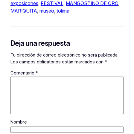
exposicones
, 
FESTIVAL
, 
MANGOSTINO DE ORO
, 
MARIQUITA
, 
museo
, 
tolima
Deja una respuesta
Tu dirección de correo electrónico no será publicada.
Los campos obligatorios están marcados con
*
Comentario
*
Nombre