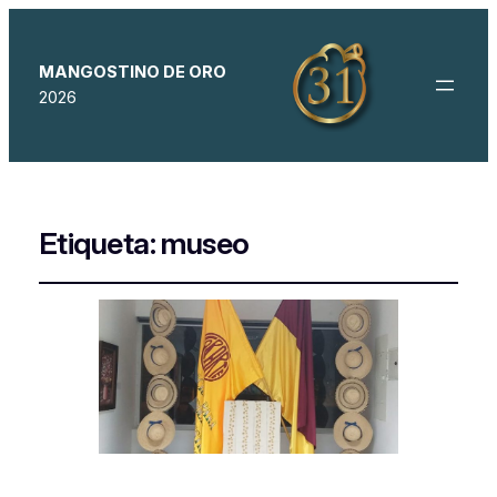
MANGOSTINO DE ORO
2026
Etiqueta:
museo