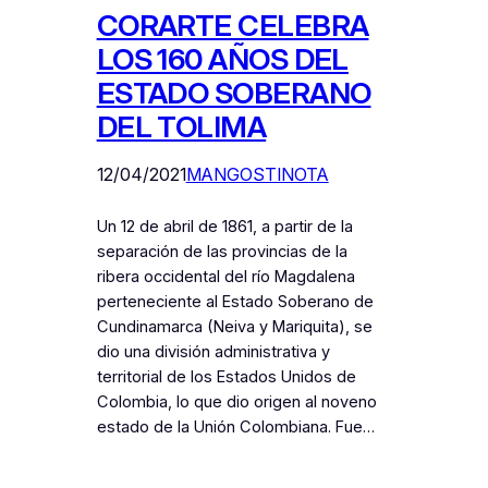
CORARTE CELEBRA
LOS 160 AÑOS DEL
ESTADO SOBERANO
DEL TOLIMA
12/04/2021
MANGOSTINOTA
Un 12 de abril de 1861, a partir de la
separación de las provincias de la
ribera occidental del río Magdalena
perteneciente al Estado Soberano de
Cundinamarca (Neiva y Mariquita), se
dio una división administrativa y
territorial de los Estados Unidos de
Colombia, lo que dio origen al noveno
estado de la Unión Colombiana. Fue…