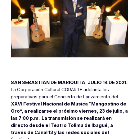
SAN SEBASTIÁN DE MARIQUITA, JULIO 14 DE 2021.
La Corporación Cultural CORARTE adelanta los
preparativos para el Concierto de Lanzamiento del
XXVI Festival Nacional de Música “Mangostino de
Oro”, a realizarse el próximo viernes, 23 de julio, a
las 7:00 p.m. La transmisión se realizará en
directo desde el Teatro Tolima de Ibagué, a
través de Canal 13 y las redes sociales del