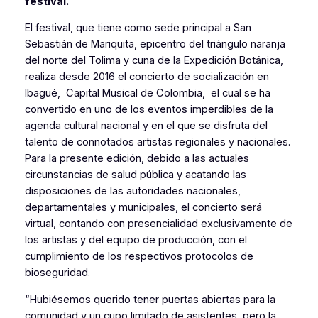
festival.
El festival, que tiene como sede principal a San
Sebastián de Mariquita, epicentro del triángulo naranja
del norte del Tolima y cuna de la Expedición Botánica,
realiza desde 2016 el concierto de socialización en
Ibagué, Capital Musical de Colombia, el cual se ha
convertido en uno de los eventos imperdibles de la
agenda cultural nacional y en el que se disfruta del
talento de connotados artistas regionales y nacionales.
Para la presente edición, debido a las actuales
circunstancias de salud pública y acatando las
disposiciones de las autoridades nacionales,
departamentales y municipales, el concierto será
virtual, contando con presencialidad exclusivamente de
los artistas y del equipo de producción, con el
cumplimiento de los respectivos protocolos de
bioseguridad.
“Hubiésemos querido tener puertas abiertas para la
comunidad y un cupo limitado de asistentes, pero la