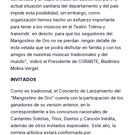
actual situación sanitaria del departamento y del país
impide esta posibilidad, sin embargo, como
organización hemos hecho un esfuerzo importante
para tener a los músicos en el Teatro Tolima y
transmitir en directo para que los seguidores del
Mangostino de Oro no se pierdan ningún detalle de
esta velada que se podrá disfrutar en familia y con los
amigos de nuestras músicas tradicionales y del
mundo”,
indicó el Presidente de CORARTE, Bladimiro
Molina Vergel.
INVITADOS
Como es tradicional, el Concierto de Lanzamiento del
“Mangostino de Oro” cuenta con la participación de los
ganadores de su versión anterior, en lo
correspondiente a los concursos nacionales de
Cantantes Solistas, Tríos, Duetos y Canción Inédita,
además de otros invitados especiales. Este año, la
nómina artística estará conformada por: