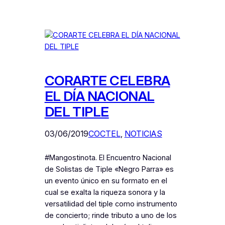
CORARTE CELEBRA
EL DÍA NACIONAL
DEL TIPLE
03/06/2019
COCTEL
, 
NOTICIAS
#Mangostinota. El Encuentro Nacional
de Solistas de Tiple «Negro Parra» es
un evento único en su formato en el
cual se exalta la riqueza sonora y la
versatilidad del tiple como instrumento
de concierto; rinde tributo a uno de los