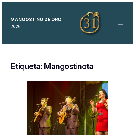
MANGOSTINO DE ORO
2026
Etiqueta:
Mangostinota