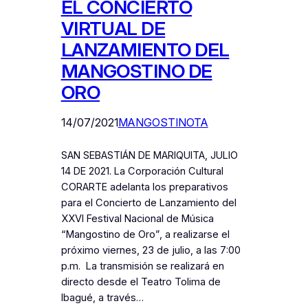
EL CONCIERTO
VIRTUAL DE
LANZAMIENTO DEL
MANGOSTINO DE
ORO
14/07/2021
MANGOSTINOTA
SAN SEBASTIÁN DE MARIQUITA, JULIO
14 DE 2021. La Corporación Cultural
CORARTE adelanta los preparativos
para el Concierto de Lanzamiento del
XXVI Festival Nacional de Música
“Mangostino de Oro”, a realizarse el
próximo viernes, 23 de julio, a las 7:00
p.m. La transmisión se realizará en
directo desde el Teatro Tolima de
Ibagué, a través…