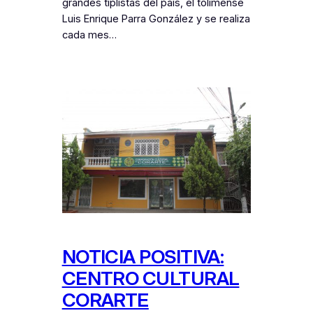
grandes tiplistas del país, el tolimense
Luis Enrique Parra González y se realiza
cada mes…
NOTICIA POSITIVA:
CENTRO CULTURAL
CORARTE