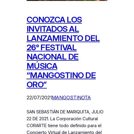
CONOZCA LOS
INVITADOS AL
LANZAMIENTO DEL
26° FESTIVAL
NACIONAL DE
MÚSICA
“MANGOSTINO DE
ORO”
22/07/2021
MANGOSTINOTA
SAN SEBASTIÁN DE MARIQUITA, JULIO
22 DE 2021. La Corporación Cultural
CORARTE tiene todo definido para el
Concierto Virtual de Lanzamiento del