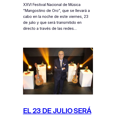
XXVI Festival Nacional de Música
“Mangostino de Oro”, que se llevará a
cabo en la noche de este viernes, 23
de julio y que será transmitido en
directo a través de las redes…
EL 23 DE JULIO SERÁ