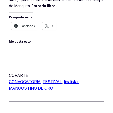
de Mariquita.
Entrada libre.
Comparte esto:
Facebook
X
Me gusta esto:
CORARTE
CONVOCATORIA
, 
FESTIVAL
, 
finalistas
, 
MANGOSTINO DE ORO