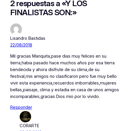
2 respuestas a «Y LOS
FINALISTAS SON:»
Lisandro Bastidas
22/08/2018
Mil gracias Mariquita,pase dias muy felices en su
tierra,habia pasado hace muchos años por esa tierra
bendecida y ahora disfrute de su clima,de su
festival,mis amigos no clasificaron pero fue muy bello
vivir esta experiencia,recuerdos imborrables,mujeres
bellas,paisaje, clima y estadia en casa de unos amigos
incomparables,gracias Dios mio por lo vivido.
Responder
CORARTE