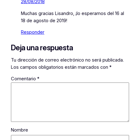
28/08/2018
Muchas gracias Lisandro, ¡lo esperamos del 16 al
18 de agosto de 2019!
Responder
Deja una respuesta
Tu dirección de correo electrónico no será publicada.
Los campos obligatorios están marcados con
*
Comentario
*
Nombre