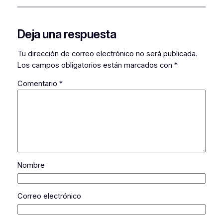
Deja una respuesta
Tu dirección de correo electrónico no será publicada.
Los campos obligatorios están marcados con
*
Comentario
*
Nombre
Correo electrónico