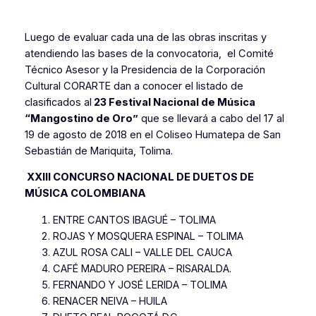
Luego de evaluar cada una de las obras inscritas y
atendiendo las bases de la convocatoria, el Comité
Técnico Asesor y la Presidencia de la Corporación
Cultural CORARTE dan a conocer el listado de
clasificados al
23 Festival Nacional de Música
“Mangostino de Oro”
que se llevará a cabo del 17 al
19 de agosto de 2018 en el Coliseo Humatepa de San
Sebastián de Mariquita, Tolima.
XXIII CONCURSO NACIONAL DE DUETOS DE
MÚSICA COLOMBIANA
ENTRE CANTOS IBAGUÉ – TOLIMA
ROJAS Y MOSQUERA ESPINAL – TOLIMA
AZUL ROSA CALI – VALLE DEL CAUCA
CAFÉ MADURO PEREIRA – RISARALDA.
FERNANDO Y JOSÉ LERIDA – TOLIMA
RENACER NEIVA – HUILA