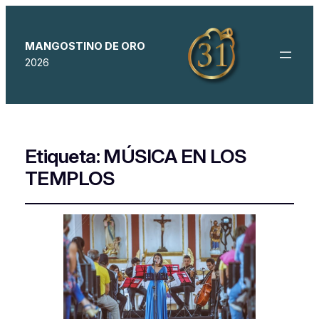
MANGOSTINO DE ORO
2026
Etiqueta:
MÚSICA EN LOS
TEMPLOS