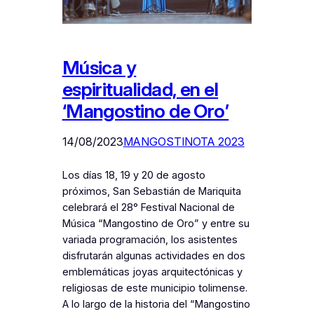
Música y
espiritualidad, en el
‘Mangostino de Oro’
14/08/2023
MANGOSTINOTA 2023
Los días 18, 19 y 20 de agosto
próximos, San Sebastián de Mariquita
celebrará el 28° Festival Nacional de
Música “Mangostino de Oro” y entre su
variada programación, los asistentes
disfrutarán algunas actividades en dos
emblemáticas joyas arquitectónicas y
religiosas de este municipio tolimense.
A lo largo de la historia del “Mangostino