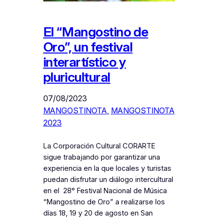
El “Mangostino de
Oro”, un festival
interartístico y
pluricultural
07/08/2023
MANGOSTINOTA
, 
MANGOSTINOTA
2023
La Corporación Cultural CORARTE
sigue trabajando por garantizar una
experiencia en la que locales y turistas
puedan disfrutar un diálogo intercultural
en el 28° Festival Nacional de Música
“Mangostino de Oro” a realizarse los
días 18, 19 y 20 de agosto en San