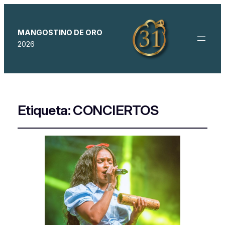
MANGOSTINO DE ORO
2026
Etiqueta:
CONCIERTOS