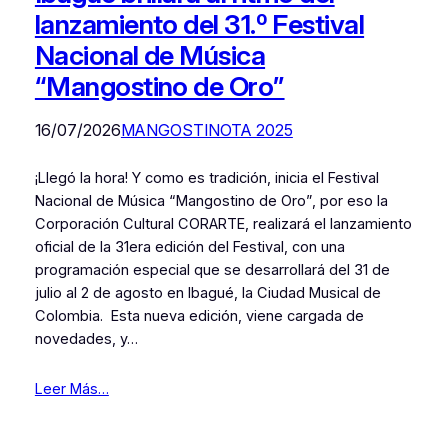
lanzamiento del 31.º Festival
Nacional de Música
“Mangostino de Oro”
16/07/2026
MANGOSTINOTA 2025
¡Llegó la hora! Y como es tradición, inicia el Festival
Nacional de Música “Mangostino de Oro”, por eso la
Corporación Cultural CORARTE, realizará el lanzamiento
oficial de la 31era edición del Festival, con una
programación especial que se desarrollará del 31 de
julio al 2 de agosto en Ibagué, la Ciudad Musical de
Colombia. Esta nueva edición, viene cargada de
novedades, y…
Leer Más…