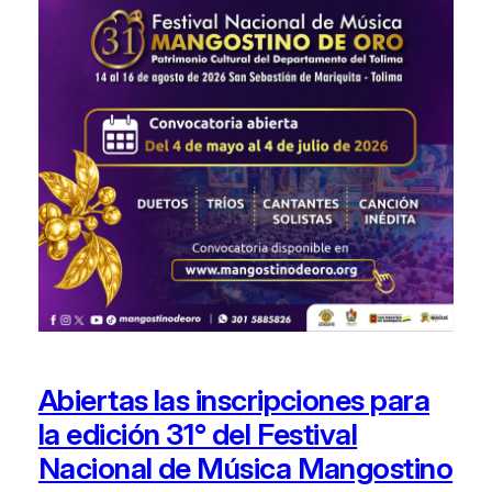
Abiertas las inscripciones para
la edición 31° del Festival
Nacional de Música Mangostino