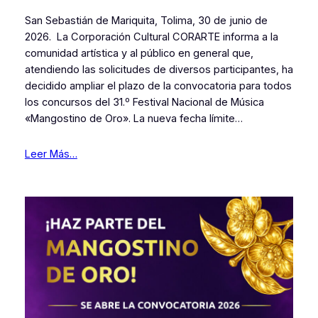
San Sebastián de Mariquita, Tolima, 30 de junio de
2026. La Corporación Cultural CORARTE informa a la
comunidad artística y al público en general que,
atendiendo las solicitudes de diversos participantes, ha
decidido ampliar el plazo de la convocatoria para todos
los concursos del 31.º Festival Nacional de Música
«Mangostino de Oro». La nueva fecha límite…
Leer Más…