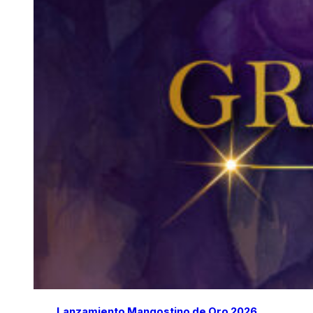
Lanzamiento Mangostino de Oro 2026