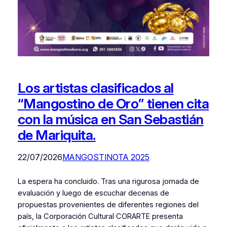
Los artistas clasificados al
“Mangostino de Oro” tienen cita
con la música en San Sebastián
de Mariquita.
22/07/2026
MANGOSTINOTA 2025
La espera ha concluido. Tras una rigurosa jornada de
evaluación y luego de escuchar decenas de
propuestas provenientes de diferentes regiones del
país, la Corporación Cultural CORARTE presenta