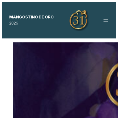
MANGOSTINO DE ORO
2026