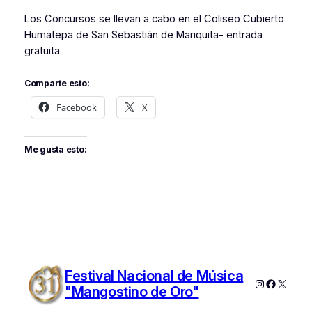
Los Concursos se llevan a cabo en el Coliseo Cubierto
Humatepa de San Sebastián de Mariquita- entrada
gratuita.
Comparte esto:
Facebook
X
Me gusta esto:
Festival Nacional de Música
Instagram
Faceboo
X
"Mangostino de Oro"