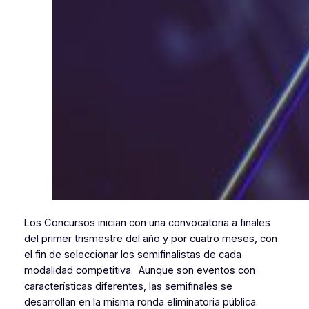
Los Concursos inician con una convocatoria a finales
del primer trismestre del año y por cuatro meses, con
el fin de seleccionar los semifinalistas de cada
modalidad competitiva. Aunque son eventos con
características diferentes, las semifinales se
desarrollan en la misma ronda eliminatoria pública.