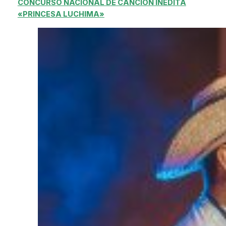
CONCURSO NACIONAL DE CANCIÓN INÉDITA
«PRINCESA LUCHIMA»