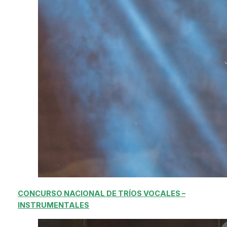
CONCURSO NACIONAL DE TRÍOS VOCALES –
INSTRUMENTALES