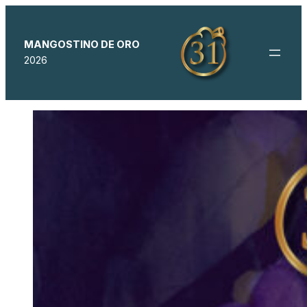
MANGOSTINO DE ORO
2026