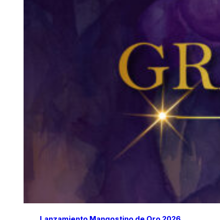
Lanzamiento Mangostino de Oro 2026