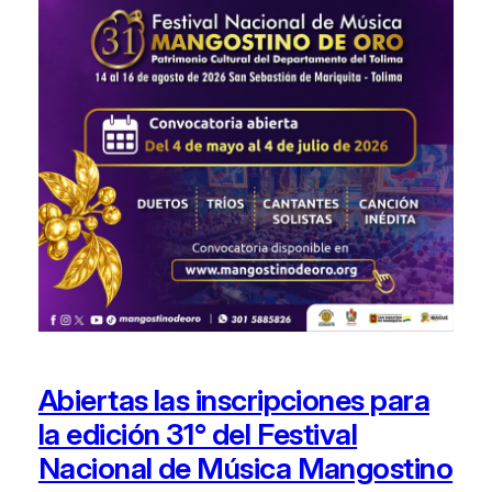
Abiertas las inscripciones para
la edición 31° del Festival
Nacional de Música Mangostino