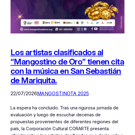
Los artistas clasificados al
“Mangostino de Oro” tienen cita
con la música en San Sebastián
de Mariquita.
22/07/2026
MANGOSTINOTA 2025
La espera ha concluido. Tras una rigurosa jornada de
evaluación y luego de escuchar decenas de
propuestas provenientes de diferentes regiones del
país, la Corporación Cultural CORARTE presenta