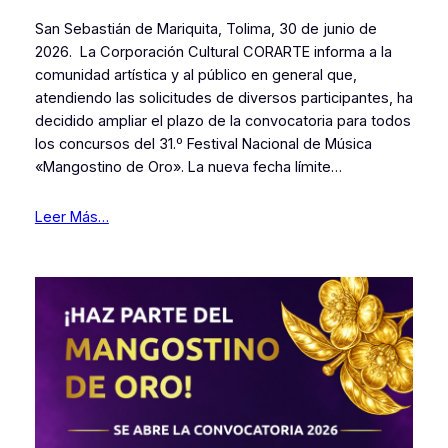
San Sebastián de Mariquita, Tolima, 30 de junio de
2026. La Corporación Cultural CORARTE informa a la
comunidad artística y al público en general que,
atendiendo las solicitudes de diversos participantes, ha
decidido ampliar el plazo de la convocatoria para todos
los concursos del 31.º Festival Nacional de Música
«Mangostino de Oro». La nueva fecha límite…
Leer Más…