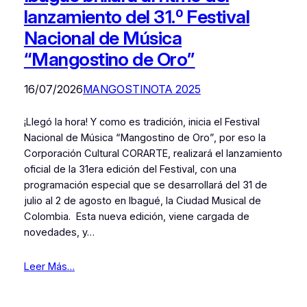
lanzamiento del 31.º Festival
Nacional de Música
“Mangostino de Oro”
16/07/2026
MANGOSTINOTA 2025
¡Llegó la hora! Y como es tradición, inicia el Festival
Nacional de Música “Mangostino de Oro”, por eso la
Corporación Cultural CORARTE, realizará el lanzamiento
oficial de la 31era edición del Festival, con una
programación especial que se desarrollará del 31 de
julio al 2 de agosto en Ibagué, la Ciudad Musical de
Colombia. Esta nueva edición, viene cargada de
novedades, y…
Leer Más…