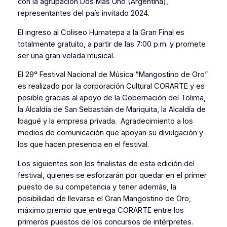
con la agrupación Dos Más Uno (Argentina),
representantes del país invitado 2024.
El ingreso al Coliseo Humatepa a la Gran Final es
totalmente gratuito, a partir de las 7:00 p.m. y promete
ser una gran velada musical.
El 29° Festival Nacional de Música “Mangostino de Oro”
es realizado por la corporación Cultural CORARTE y es
posible gracias al apoyo de la Gobernación del Tolima,
la Alcaldía de San Sebastián de Mariquita, la Alcaldía de
Ibagué y la empresa privada. Agradecimiento a los
medios de comunicación que apoyan su divulgación y
los que hacen presencia en el festival.
Los siguientes son los finalistas de esta edición del
festival, quienes se esforzarán por quedar en el primer
puesto de su competencia y tener además, la
posibilidad de llevarse el Gran Mangostino de Oro,
máximo premio que entrega CORARTE entre los
primeros puestos de los concursos de intérpretes.