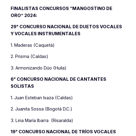
FINALISTAS CONCURSOS “MANGOSTINO DE
ORO” 2024:
29° CONCURSO NACIONAL DE DUETOS VOCALES
Y VOCALES INSTRUMENTALES
1. Maderas (Caquetá)
2. Prisma (Caldas)
3. Armonizando Dúo (Huila)
6° CONCURSO NACIONAL DE CANTANTES
SOLISTAS
1. Juan Esteban Isaza (Caldas)
2. Juanita Sossa (Bogotá D.C.)
3. Lina María Ibarra (Risaralda)
19° CONCURSO NACIONAL DE TRÍOS VOCALES