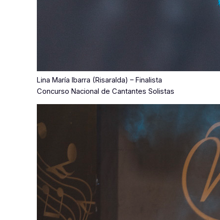
Lina María Ibarra (Risaralda) – Finalista
Concurso Nacional de Cantantes Solistas