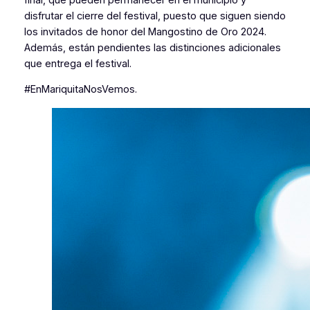
disfrutar el cierre del festival, puesto que siguen siendo
los invitados de honor del Mangostino de Oro 2024.
Además, están pendientes las distinciones adicionales
que entrega el festival.
#EnMariquitaNosVemos.