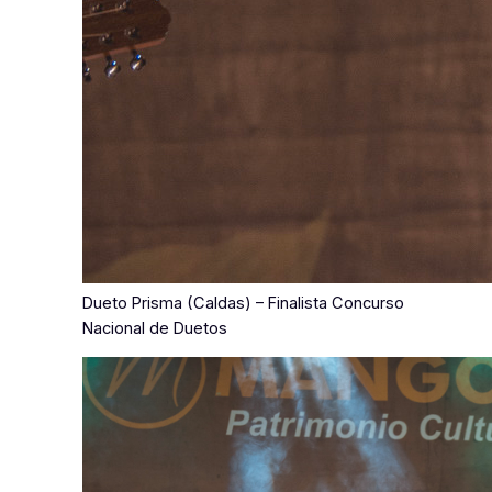
Dueto Prisma (Caldas) – Finalista Concurso
Nacional de Duetos