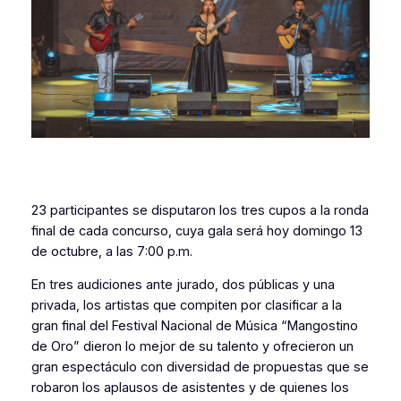
23 participantes se disputaron los tres cupos a la ronda
final de cada concurso, cuya gala será hoy domingo 13
de octubre, a las 7:00 p.m.
En tres audiciones ante jurado, dos públicas y una
privada, los artistas que compiten por clasificar a la
gran final del Festival Nacional de Música “Mangostino
de Oro” dieron lo mejor de su talento y ofrecieron un
gran espectáculo con diversidad de propuestas que se
robaron los aplausos de asistentes y de quienes los