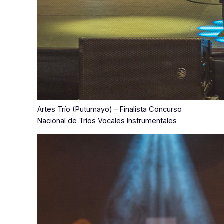
Artes Trío (Putumayo) – Finalista Concurso
Nacional de Tríos Vocales Instrumentales