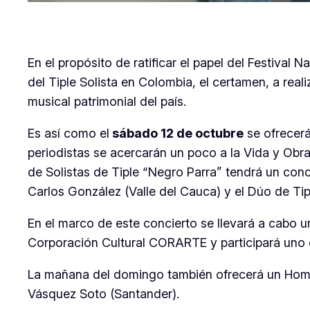
En el propósito de ratificar el papel del Festiv
del Tiple Solista en Colombia, el certamen, a rea
musical patrimonial del país.
Es así como el
sábado 12 de octubre
se ofrecerá
periodistas se acercarán un poco a la Vida y Obra
de Solistas de Tiple “Negro Parra” tendrá un conc
Carlos González (Valle del Cauca) y el Dúo de Ti
En el marco de este concierto se llevará a cabo u
Corporación Cultural CORARTE y participará uno 
La mañana del domingo también ofrecerá un Homen
Vásquez Soto (Santander).