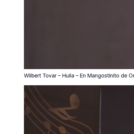
Wilbert Tovar – Huila – En Mangostinito de O