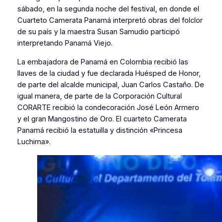
sábado, en la segunda noche del festival, en donde el
Cuarteto Camerata Panamá interpretó obras del folclor
de su país y la maestra Susan Samudio participó
interpretando Panamá Viejo.
La embajadora de Panamá en Colombia recibió las
llaves de la ciudad y fue declarada Huésped de Honor,
de parte del alcalde municipal, Juan Carlos Castaño. De
igual manera, de parte de la Corporación Cultural
CORARTE recibió la condecoración José León Armero
y el gran Mangostino de Oro. El cuarteto Camerata
Panamá recibió la estatuilla y distinción «Princesa
Luchima».