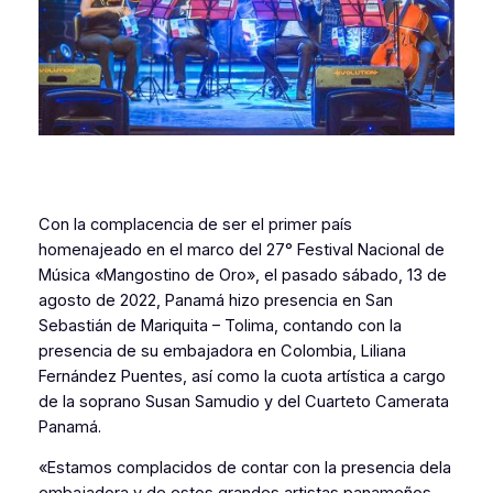
Con la complacencia de ser el primer país
homenajeado en el marco del 27° Festival Nacional de
Música «Mangostino de Oro», el pasado sábado, 13 de
agosto de 2022, Panamá hizo presencia en San
Sebastián de Mariquita – Tolima, contando con la
presencia de su embajadora en Colombia, Liliana
Fernández Puentes, así como la cuota artística a cargo
de la soprano Susan Samudio y del Cuarteto Camerata
Panamá.
«Estamos complacidos de contar con la presencia dela