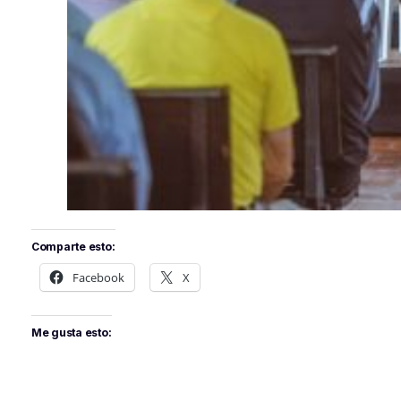
Comparte esto:
Facebook
X
Me gusta esto: