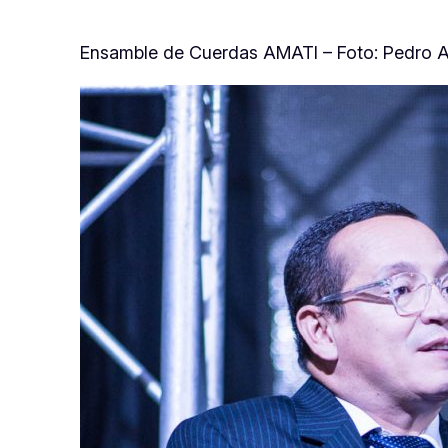
Ensamble de Cuerdas AMATI – Foto: Pedro