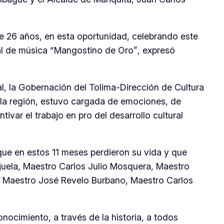
26 años, en esta oportunidad, celebrando este
nal de música “Mangostino de Oro”
, expresó
l, la Gobernación del Tolima-Dirección de Cultura
e la región, estuvo cargada de emociones, de
ivar el trabajo en pro del desarrollo cultural
 que en estos 11 meses perdieron su vida y que
rjuela, Maestro Carlos Julio Mosquera, Maestro
re, Maestro José Revelo Burbano, Maestro Carlos
ocimiento, a través de la historia, a todos