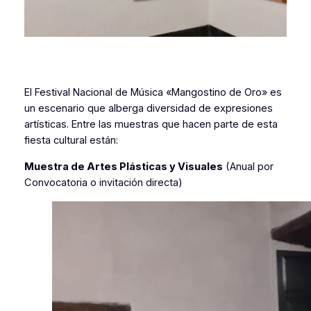
El Festival Nacional de Música «Mangostino de Oro» es
un escenario que alberga diversidad de expresiones
artísticas. Entre las muestras que hacen parte de esta
fiesta cultural están:
Muestra de Artes Plásticas y Visuales
(Anual por
Convocatoria o invitación directa)