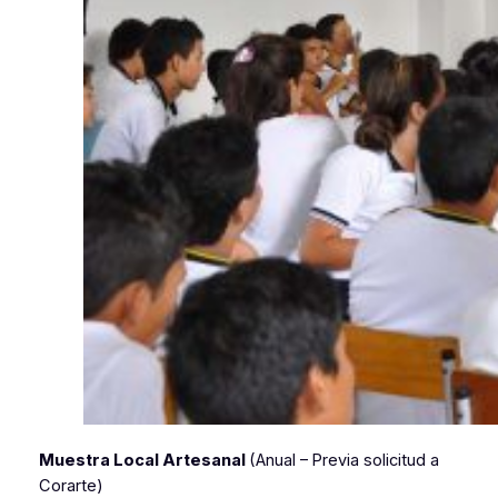
Muestra Local Artesanal
(Anual – Previa solicitud a
Corarte)