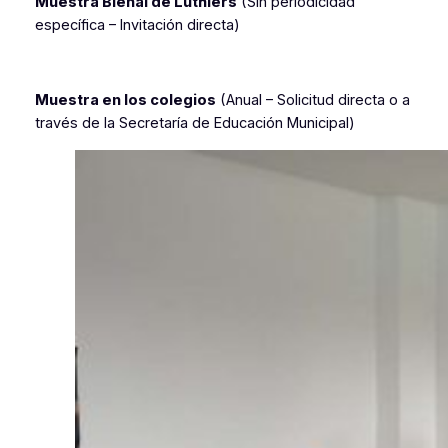
Muestra Bienal de Luthiers
(Sin periodicidad
específica – Invitación directa)
Muestra en los colegios
(Anual – Solicitud directa o a
través de la Secretaría de Educación Municipal)