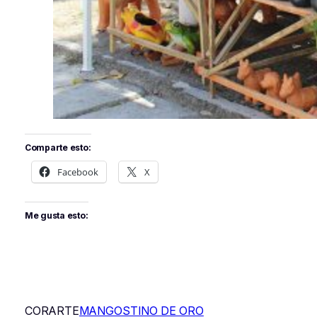
Comparte esto:
Facebook
X
Me gusta esto:
CORARTE
MANGOSTINO DE ORO