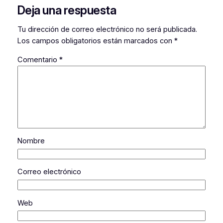
Deja una respuesta
Tu dirección de correo electrónico no será publicada.
Los campos obligatorios están marcados con
*
Comentario
*
Nombre
Correo electrónico
Web