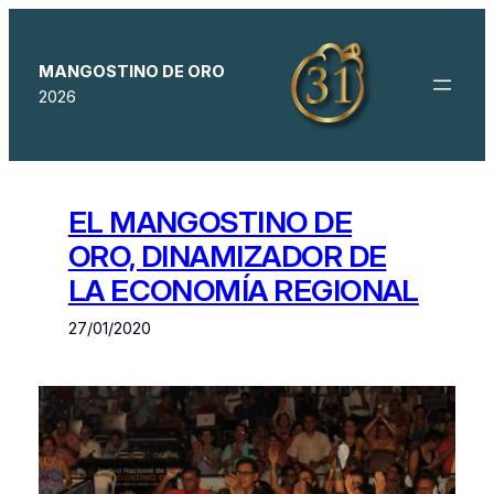
Saltar
al
contenido
MANGOSTINO DE ORO
2026
EL MANGOSTINO DE
ORO, DINAMIZADOR DE
LA ECONOMÍA REGIONAL
27/01/2020