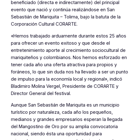
beneficiado (directa e indirectamente) del principal
evento que nació y continúa realizándose en San
Sebastián de Mariquita – Tolima, bajo la batuta de la
Corporación Cultural CORARTE.
«Hemos trabajado arduamente durante estos 25 años
para ofrecer un evento exitoso y que desde el
entretenimiento aporte al crecimiento sociocultural de
mariquiteños y colombianos. Nos hemos esforzado en
tener cada año una oferta atractiva para propios y
foráneos, lo que sin duda nos ha llevado a ser un punto
de impulso para la economía local y regional»
, indicó
Bladimiro Molina Vergel, Presidente de CORARTE y
Director General del festival.
Aunque San Sebastián de Mariquita es un municipio
turístico por naturaleza, cada año los pequeños,
medianos y grandes empresarios esperan la llegada
del Mangostino de Oro por su amplia convocatoria
nacional, siendo ésta una oportunidad para