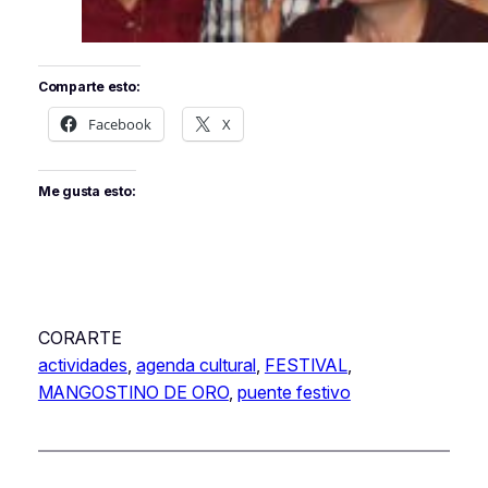
Comparte esto:
Facebook
X
Me gusta esto:
CORARTE
actividades
, 
agenda cultural
, 
FESTIVAL
, 
MANGOSTINO DE ORO
, 
puente festivo