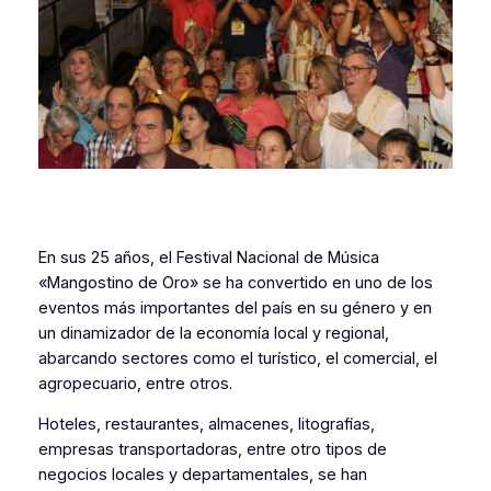
En sus 25 años, el Festival Nacional de Música
«Mangostino de Oro» se ha convertido en uno de los
eventos más importantes del país en su género y en
un dinamizador de la economía local y regional,
abarcando sectores como el turístico, el comercial, el
agropecuario, entre otros.
Hoteles, restaurantes, almacenes, litografías,
empresas transportadoras, entre otro tipos de
negocios locales y departamentales, se han