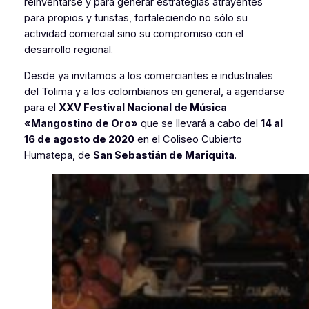
reinventarse y para generar estrategias atrayentes
para propios y turistas, fortaleciendo no sólo su
actividad comercial sino su compromiso con el
desarrollo regional.
Desde ya invitamos a los comerciantes e industriales
del Tolima y a los colombianos en general, a agendarse
para el
XXV Festival Nacional de Música
«Mangostino de Oro»
que se llevará a cabo del
14 al
16 de agosto de 2020
en el Coliseo Cubierto
Humatepa, de
San Sebastián de Mariquita
.