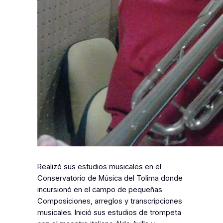
Realizó sus estudios musicales en el
Conservatorio de Música del Tolima donde
incursionó en el campo de pequeñas
Composiciones, arreglos y transcripciones
musicales. Inició sus estudios de trompeta