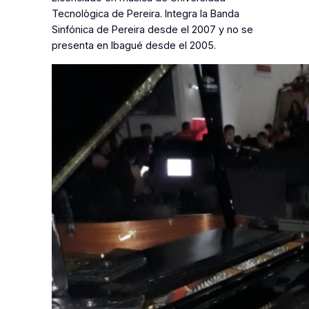
Tecnològica de Pereira. Integra la Banda
Sinfónica de Pereira desde el 2007 y no se
presenta en Ibagué desde el 2005.