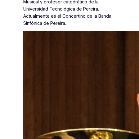
Musical y profesor catedrático de la
Universidad Tecnológica de Pereira.
Actualmente es el Concertino de la Banda
Sinfónica de Pereira.