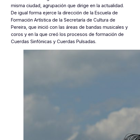
misma ciudad, agrupación que dirige en la actualidad.
De igual forma ejerce la dirección de la Escuela de
Formación Artística de la Secretaría de Cultura de
Pereira, que inició con las áreas de bandas musicales y
coros y en la que creó los procesos de formación de
Cuerdas Sinfónicas y Cuerdas Pulsadas.