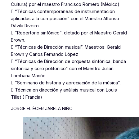
Cultura) por el maestro Francisco Romero (México)
 “Técnicas contemporáneas de instrumentación
aplicadas a la composición” con el Maestro Alfonso
Dávila Riveiro.
 “Repertorio sinfónico”, dictado por el Maestro Gerald
Brown.
 “Técnicas de Dirección musical”. Maestros: Gerald
Brown y Carlos Fernando López
 “Técnicas de Dirección de orquesta sinfónica, banda
sinfónica y coro polifónico” con el Maestro Julián
Lombana Mariño
 “Seminario de historia y apreciación de la música”.
 Técnica en dirección y análisis musical con Louis
Tillet ( Francia)
JORGE ELIÈCER JABELA NIÑO