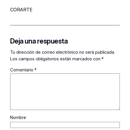
CORARTE
Deja una respuesta
Tu dirección de correo electrónico no será publicada.
Los campos obligatorios están marcados con
*
Comentario
*
Nombre