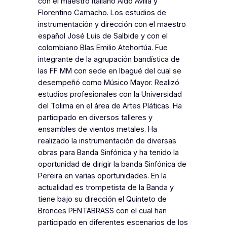
con el maestro italiano Aldo Avilla y
Florentino Camacho. Los estudios de
instrumentación y dirección con el maestro
español José Luis de Salbide y con el
colombiano Blas Emilio Atehortúa. Fue
integrante de la agrupación bandística de
las FF MM con sede en Ibagué del cual se
desempeñó como Músico Mayor. Realizó
estudios profesionales con la Universidad
del Tolima en el área de Artes Pláticas. Ha
participado en diversos talleres y
ensambles de vientos metales. Ha
realizado la instrumentación de diversas
obras para Banda Sinfónica y ha tenido la
oportunidad de dirigir la banda Sinfónica de
Pereira en varias oportunidades. En la
actualidad es trompetista de la Banda y
tiene bajo su dirección el Quinteto de
Bronces PENTABRASS con el cual han
participado en diferentes escenarios de los