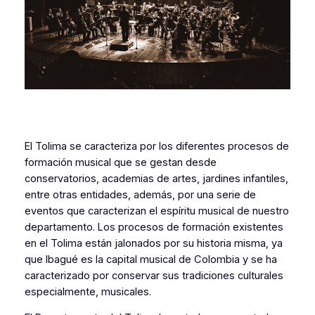
El Tolima se caracteriza por los diferentes procesos de
formación musical que se gestan desde
conservatorios, academias de artes, jardines infantiles,
entre otras entidades, además, por una serie de
eventos que caracterizan el espíritu musical de nuestro
departamento. Los procesos de formación existentes
en el Tolima están jalonados por su historia misma, ya
que Ibagué es la capital musical de Colombia y se ha
caracterizado por conservar sus tradiciones culturales
especialmente, musicales.