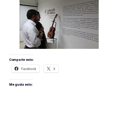
Comparte esto:
Facebook
X
Me gusta esto: