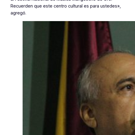
Recuerden que este centro cultural es para ustedes»,
agregó.