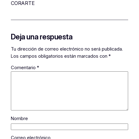
CORARTE
Deja una respuesta
Tu dirección de correo electrónico no será publicada.
Los campos obligatorios están marcados con
*
Comentario
*
Nombre
Correo electrónico