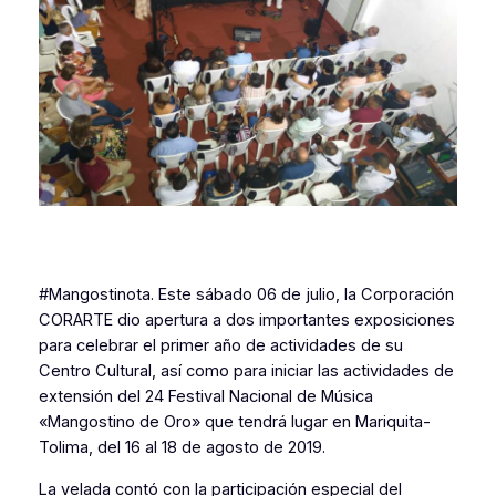
#Mangostinota. Este sábado 06 de julio, la Corporación
CORARTE dio apertura a dos importantes exposiciones
para celebrar el primer año de actividades de su
Centro Cultural, así como para iniciar las actividades de
extensión del 24 Festival Nacional de Música
«Mangostino de Oro» que tendrá lugar en Mariquita-
Tolima, del 16 al 18 de agosto de 2019.
La velada contó con la participación especial del