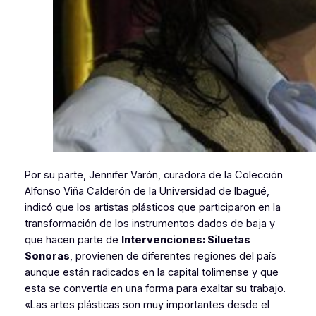
Por su parte, Jennifer Varón, curadora de la Colección
Alfonso Viña Calderón de la Universidad de Ibagué,
indicó que los artistas plásticos que participaron en la
transformación de los instrumentos dados de baja y
que hacen parte de
Intervenciones: Siluetas
Sonoras
, provienen de diferentes regiones del país
aunque están radicados en la capital tolimense y que
esta se convertía en una forma para exaltar su trabajo.
«Las artes plásticas son muy importantes desde el