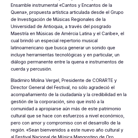
Ensamble instrumental «Cantos y Encantos de la
Quena», propuesta artística articulada desde el Grupo
de Investigación de Músicas Regionales de la
Universidad de Antioquia, a través del posgrado
Maestría en Músicas de Amércia Latina y el Caribe», el
cual brindó un especial repertorio musical
latinoamericano que busca generar un sonido que
incluye herramientas tecnológicas y en particular, un
diálogo permanente entre la quena e instrumentos de
cuerda y percusión.
Bladimiro Molina Vergel, Presidente de CORARTE y
Director General del Festival, no sólo agradeció el
acompañamiento de la ciudadanía y la credibilidad en la
gestión de la corporación, sino que instó a la
comunidad a apropiarse aún más de este patrimonio
cultural que se hace con esfuerzos a nivel económico,
pero con amor y compromiso con el desarrollo de la
región.
«Sean bienvenidos a este nuevo año cultural y
al Festival Nacional de Música Mangostino de Oro.