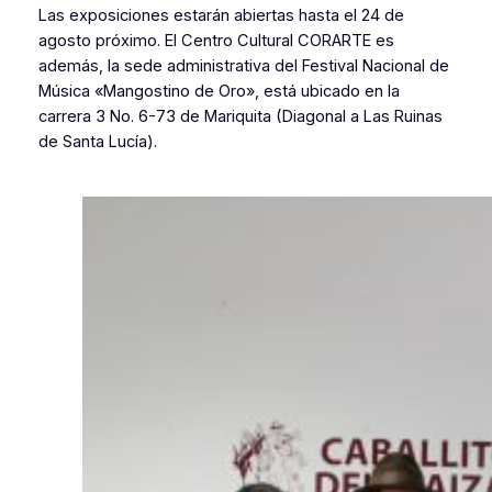
Las exposiciones estarán abiertas hasta el 24 de
agosto próximo. El Centro Cultural CORARTE es
además, la sede administrativa del Festival Nacional de
Música «Mangostino de Oro», está ubicado en la
carrera 3 No. 6-73 de Mariquita (Diagonal a Las Ruinas
de Santa Lucía).