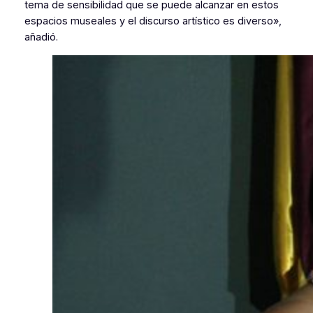
tema de sensibilidad que se puede alcanzar en estos
espacios museales y el discurso artístico es diverso»,
añadió.