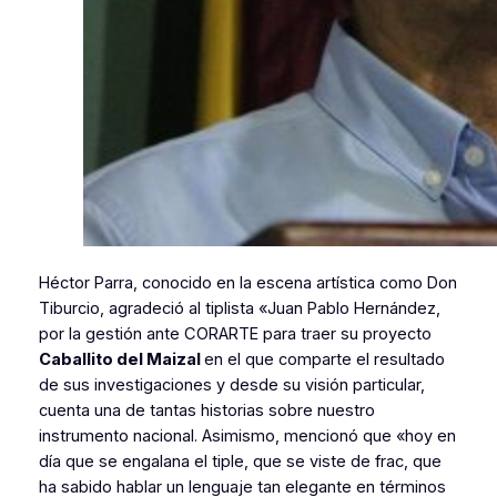
Héctor Parra, conocido en la escena artística como Don
Tiburcio, agradeció al tiplista «Juan Pablo Hernández,
por la gestión ante CORARTE para traer su proyecto
Caballito del Maizal
en el que comparte el resultado
de sus investigaciones y desde su visión particular,
cuenta una de tantas historias sobre nuestro
instrumento nacional. Asimismo, mencionó que
«hoy en
día que se engalana el tiple, que se viste de frac, que
ha sabido hablar un lenguaje tan elegante en términos