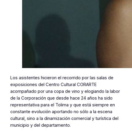
Los asistentes hicieron el recorrido por las salas de
exposiciones del Centro Cultural CORARTE
acompañado por una copa de vino y elogiando la labor
de la Corporación que desde hace 24 años ha sido
representativa para el Tolima y que está siempre en
constante evolución aportando no sólo a la escena
cultural, sino a la dinamización comercial y turística del
municipio y del departamento.