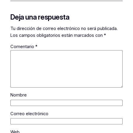
Deja una respuesta
Tu dirección de correo electrónico no será publicada.
Los campos obligatorios están marcados con
*
Comentario
*
Nombre
Correo electrónico
Web