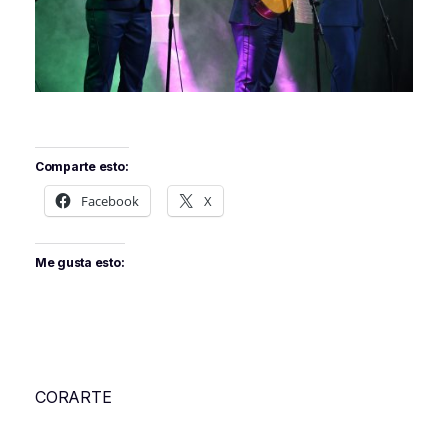
Comparte esto:
Facebook
X
Me gusta esto:
CORARTE