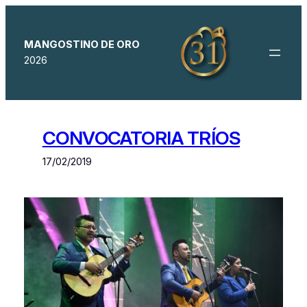
Saltar
al
contenido
MANGOSTINO DE ORO
2026
CONVOCATORIA TRÍOS
17/02/2019