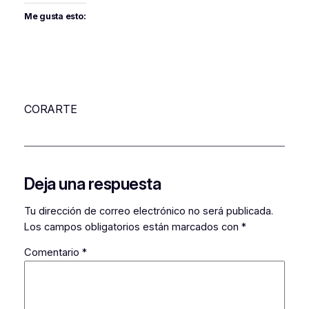
Me gusta esto:
CORARTE
Deja una respuesta
Tu dirección de correo electrónico no será publicada.
Los campos obligatorios están marcados con
*
Comentario
*