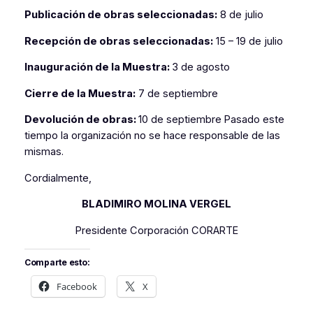
Publicación de obras seleccionadas:
8 de julio
Recepción de obras seleccionadas:
15 – 19 de julio
Inauguración de la Muestra:
3 de agosto
Cierre de la Muestra:
7 de septiembre
Devolución de obras:
10 de septiembre Pasado este
tiempo la organización no se hace responsable de las
mismas.
Cordialmente,
BLADIMIRO MOLINA VERGEL
Presidente Corporación CORARTE
Comparte esto:
Facebook
X