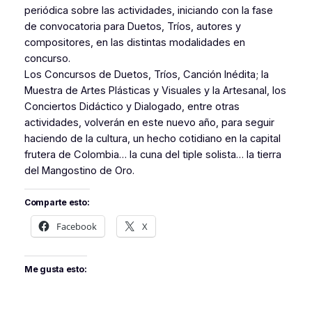
periódica sobre las actividades, iniciando con la fase
de convocatoria para Duetos, Tríos, autores y
compositores, en las distintas modalidades en
concurso.
Los Concursos de Duetos, Tríos, Canción Inédita; la
Muestra de Artes Plásticas y Visuales y la Artesanal, los
Conciertos Didáctico y Dialogado, entre otras
actividades, volverán en este nuevo año, para seguir
haciendo de la cultura, un hecho cotidiano en la capital
frutera de Colombia… la cuna del tiple solista… la tierra
del Mangostino de Oro.
Comparte esto:
Facebook
X
Me gusta esto: