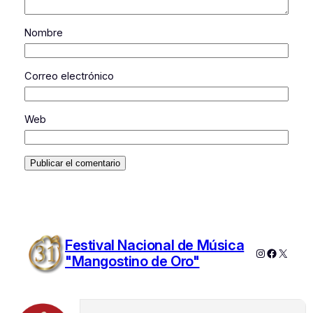
Nombre
Correo electrónico
Web
Festival Nacional de Música
Instagram
Faceboo
X
"Mangostino de Oro"