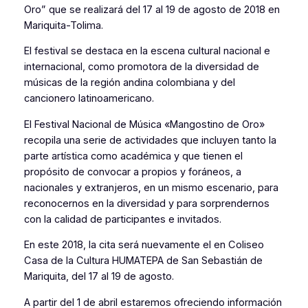
Oro” que se realizará del 17 al 19 de agosto de 2018 en
Mariquita-Tolima.
El festival se destaca en la escena cultural nacional e
internacional, como promotora de la diversidad de
músicas de la región andina colombiana y del
cancionero latinoamericano.
El Festival Nacional de Música «Mangostino de Oro»
recopila una serie de actividades que incluyen tanto la
parte artística como académica y que tienen el
propósito de convocar a propios y foráneos, a
nacionales y extranjeros, en un mismo escenario, para
reconocernos en la diversidad y para sorprendernos
con la calidad de participantes e invitados.
En este 2018, la cita será nuevamente el en Coliseo
Casa de la Cultura HUMATEPA de San Sebastián de
Mariquita, del 17 al 19 de agosto.
A partir del 1 de abril estaremos ofreciendo información