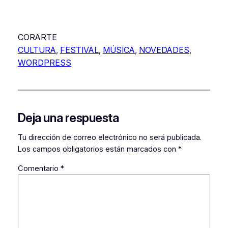
CORARTE
CULTURA
, 
FESTIVAL
, 
MÚSICA
, 
NOVEDADES
, 
WORDPRESS
Deja una respuesta
Tu dirección de correo electrónico no será publicada.
Los campos obligatorios están marcados con
*
Comentario
*