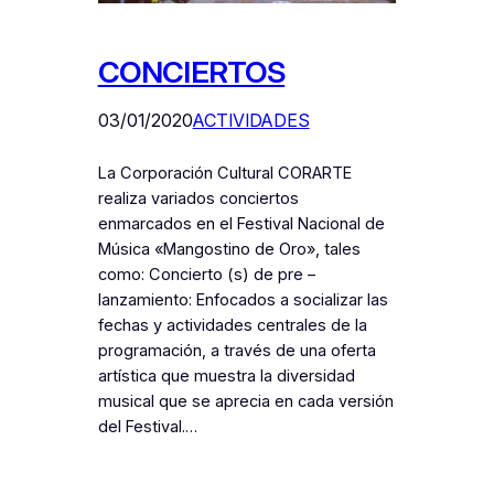
CONCIERTOS
03/01/2020
ACTIVIDADES
La Corporación Cultural CORARTE
realiza variados conciertos
enmarcados en el Festival Nacional de
Música «Mangostino de Oro», tales
como: Concierto (s) de pre –
lanzamiento: Enfocados a socializar las
fechas y actividades centrales de la
programación, a través de una oferta
artística que muestra la diversidad
musical que se aprecia en cada versión
del Festival.…