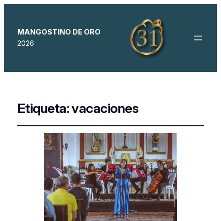
MANGOSTINO DE ORO
2026
Etiqueta:
vacaciones