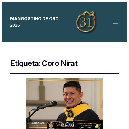
MANGOSTINO DE ORO
2026
Etiqueta:
Coro Nirat