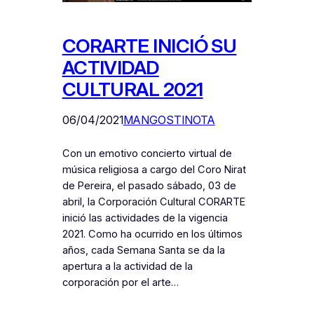
CORARTE INICIÓ SU
ACTIVIDAD
CULTURAL 2021
06/04/2021
MANGOSTINOTA
Con un emotivo concierto virtual de
música religiosa a cargo del Coro Nirat
de Pereira, el pasado sábado, 03 de
abril, la Corporación Cultural CORARTE
inició las actividades de la vigencia
2021. Como ha ocurrido en los últimos
años, cada Semana Santa se da la
apertura a la actividad de la
corporación por el arte…