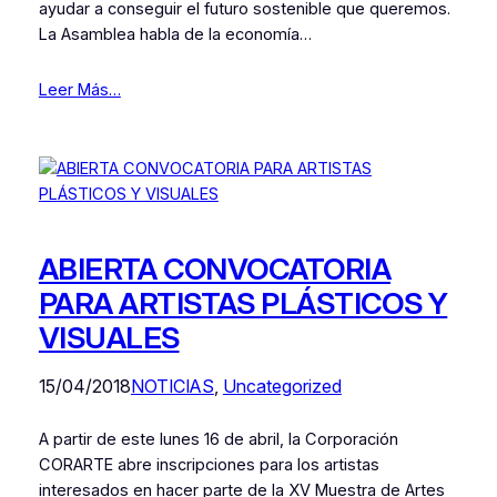
ayudar a conseguir el futuro sostenible que queremos.
La Asamblea habla de la economía…
Leer Más…
ABIERTA CONVOCATORIA
PARA ARTISTAS PLÁSTICOS Y
VISUALES
15/04/2018
NOTICIAS
, 
Uncategorized
A partir de este lunes 16 de abril, la Corporación
CORARTE abre inscripciones para los artistas
interesados en hacer parte de la XV Muestra de Artes