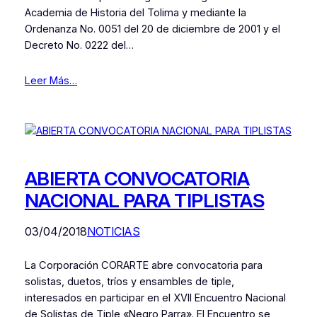
Academia de Historia del Tolima y mediante la
Ordenanza No. 0051 del 20 de diciembre de 2001 y el
Decreto No. 0222 del…
Leer Más…
ABIERTA CONVOCATORIA
NACIONAL PARA TIPLISTAS
03/04/2018
NOTICIAS
La Corporación CORARTE abre convocatoria para
solistas, duetos, tríos y ensambles de tiple,
interesados en participar en el XVII Encuentro Nacional
de Solistas de Tiple «Negro Parra». El Encuentro se