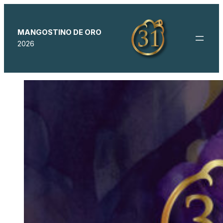
MANGOSTINO DE ORO
2026