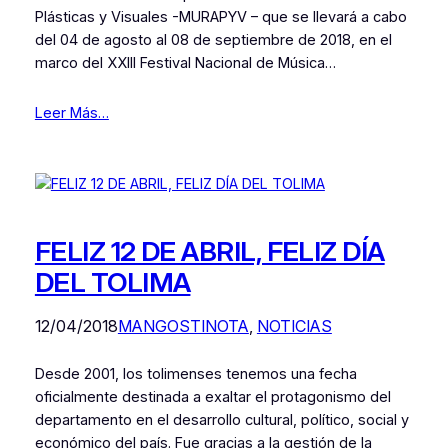
Plásticas y Visuales -MURAPYV – que se llevará a cabo
del 04 de agosto al 08 de septiembre de 2018, en el
marco del XXIII Festival Nacional de Música…
Leer Más…
FELIZ 12 DE ABRIL, FELIZ DÍA
DEL TOLIMA
12/04/2018
MANGOSTINOTA
, 
NOTICIAS
Desde 2001, los tolimenses tenemos una fecha
oficialmente destinada a exaltar el protagonismo del
departamento en el desarrollo cultural, político, social y
económico del país. Fue gracias a la gestión de la