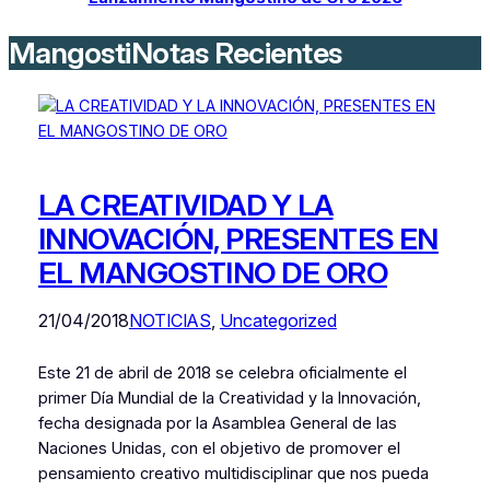
MangostiNotas Recientes
LA CREATIVIDAD Y LA
INNOVACIÓN, PRESENTES EN
EL MANGOSTINO DE ORO
21/04/2018
NOTICIAS
, 
Uncategorized
Este 21 de abril de 2018 se celebra oficialmente el
primer Día Mundial de la Creatividad y la Innovación,
fecha designada por la Asamblea General de las
Naciones Unidas, con el objetivo de promover el
pensamiento creativo multidisciplinar que nos pueda