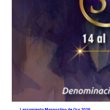
Lanzamiento Mangostino de Oro 2026