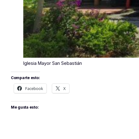
Iglesia Mayor San Sebastián
Comparte esto:
Facebook
X
Me gusta esto: