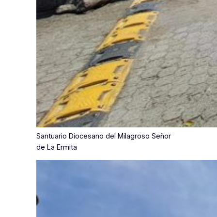
Santuario Diocesano del Milagroso Señor
de La Ermita