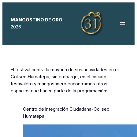
Saltar
al
contenido
MANGOSTINO DE ORO
2026
El festival centra la mayoría de sus actividades en el
Coliseo Humatepa, sin embargo, en el circuito
festivalero y mangostinero encontramos otros
espacios que hacen parte de la programación:
Centro de Integración Ciudadana-Coliseo
Humatepa