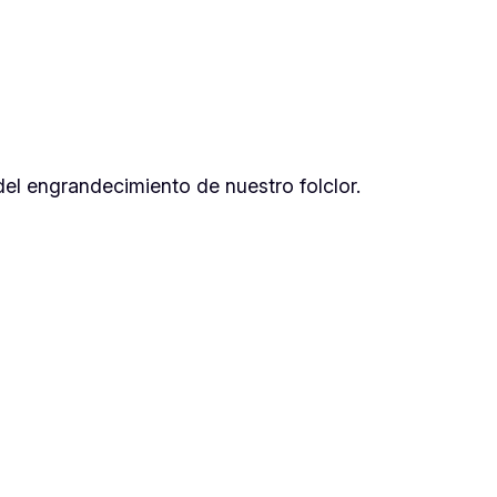
el engrandecimiento de nuestro folclor.