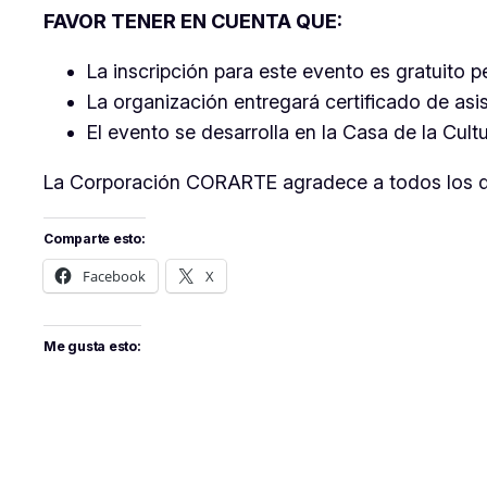
FAVOR TENER EN CUENTA QUE:
La inscripción para este evento es gratuito 
La organización entregará certificado de asis
El evento se desarrolla en la Casa de la Cul
La Corporación CORARTE agradece a todos los difu
Comparte esto:
Facebook
X
Me gusta esto: