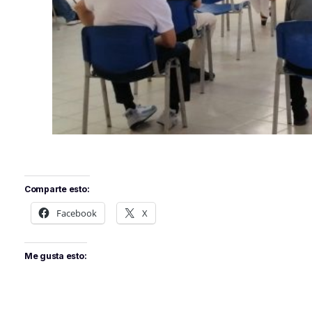
Comparte esto:
Facebook
X
Me gusta esto: