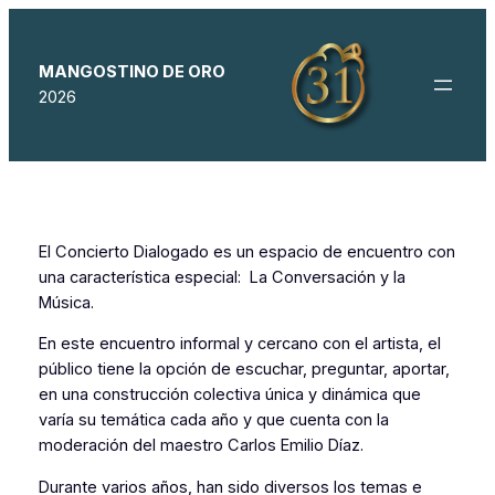
Saltar
al
contenido
MANGOSTINO DE ORO
2026
El Concierto Dialogado es un espacio de encuentro con
una característica especial: La Conversación y la
Música.
En este encuentro informal y cercano con el artista, el
público tiene la opción de escuchar, preguntar, aportar,
en una construcción colectiva única y dinámica que
varía su temática cada año y que cuenta con la
moderación del maestro Carlos Emilio Díaz.
Durante varios años, han sido diversos los temas e