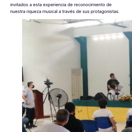
invitados a esta experiencia de reconocimiento de
nuestra riqueza musical a través de sus protagonistas.