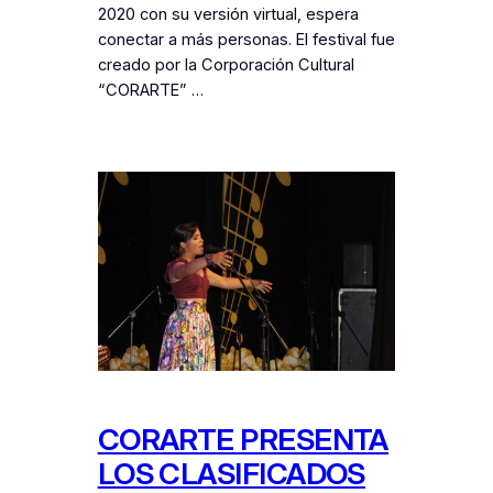
2020 con su versión virtual, espera
conectar a más personas. El festival fue
creado por la Corporación Cultural
“CORARTE” …
CORARTE PRESENTA
LOS CLASIFICADOS