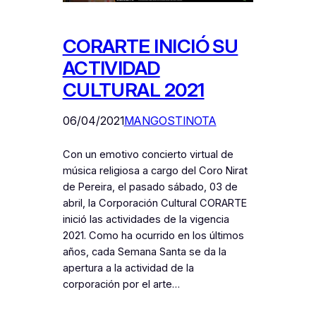
CORARTE INICIÓ SU
ACTIVIDAD
CULTURAL 2021
06/04/2021
MANGOSTINOTA
Con un emotivo concierto virtual de
música religiosa a cargo del Coro Nirat
de Pereira, el pasado sábado, 03 de
abril, la Corporación Cultural CORARTE
inició las actividades de la vigencia
2021. Como ha ocurrido en los últimos
años, cada Semana Santa se da la
apertura a la actividad de la
corporación por el arte…