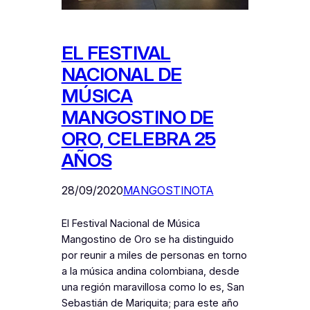
EL FESTIVAL
NACIONAL DE
MÚSICA
MANGOSTINO DE
ORO, CELEBRA 25
AÑOS
28/09/2020
MANGOSTINOTA
El Festival Nacional de Música
Mangostino de Oro se ha distinguido
por reunir a miles de personas en torno
a la música andina colombiana, desde
una región maravillosa como lo es, San
Sebastián de Mariquita; para este año