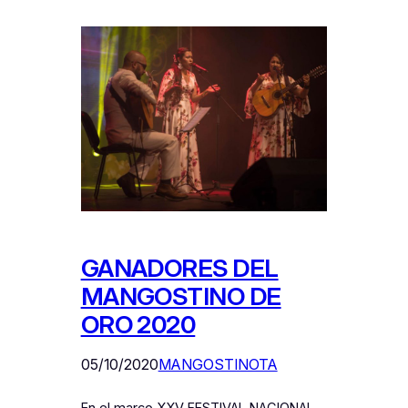
GANADORES DEL
MANGOSTINO DE
ORO 2020
05/10/2020
MANGOSTINOTA