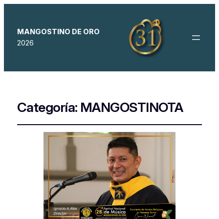
MANGOSTINO DE ORO
2026
Categoría:
MANGOSTINOTA