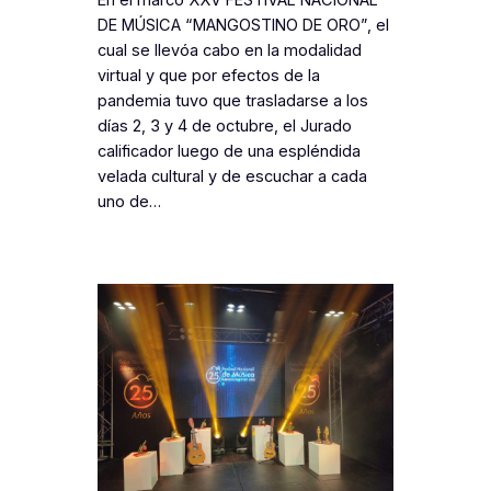
En el marco XXV FESTIVAL NACIONAL
DE MÚSICA “MANGOSTINO DE ORO”, el
cual se llevóa cabo en la modalidad
virtual y que por efectos de la
pandemia tuvo que trasladarse a los
días 2, 3 y 4 de octubre, el Jurado
calificador luego de una espléndida
velada cultural y de escuchar a cada
uno de…